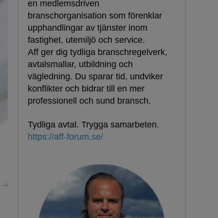
en medlemsdriven
branschorganisation som förenklar
upphandlingar av tjänster inom
fastighet, utemiljö och service.
Aff ger dig tydliga branschregelverk,
avtalsmallar, utbildning och
vägledning. Du sparar tid, undviker
konflikter och bidrar till en mer
professionell och sund bransch.
Tydliga avtal. Trygga samarbeten.
https://aff-forum.se/