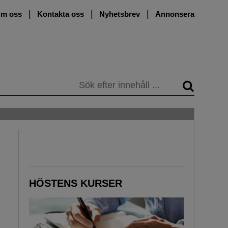
m oss
Kontakta oss
Nyhetsbrev
Annonsera
Sök
HÖSTENS KURSER