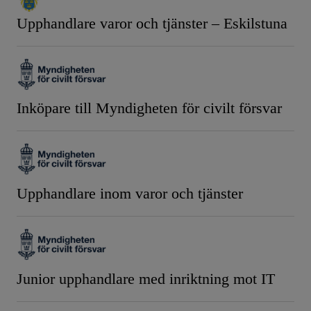
Upphandlare varor och tjänster – Eskilstuna
Inköpare till Myndigheten för civilt försvar
Upphandlare inom varor och tjänster
Junior upphandlare med inriktning mot IT