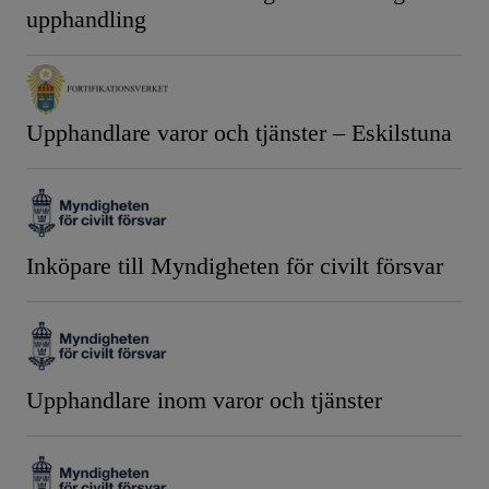
upphandling
Upphandlare varor och tjänster – Eskilstuna
Inköpare till Myndigheten för civilt försvar
Upphandlare inom varor och tjänster