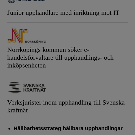
Junior upphandlare med inriktning mot IT
Norrköpings kommun söker e-
handelsförvaltare till upphandlings- och
inköpsenheten
Verksjurister inom upphandling till Svenska
kraftnät
Hållbarhetsstrateg hållbara upphandlingar