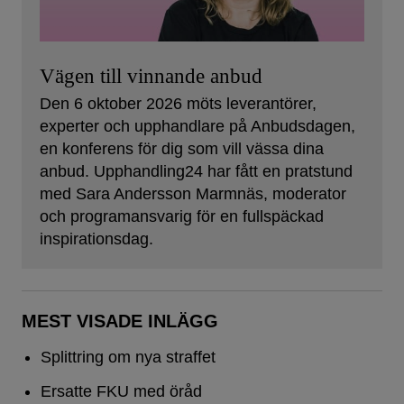
Vägen till vinnande anbud
Den 6 oktober 2026 möts leverantörer,
experter och upphandlare på Anbudsdagen,
en konferens för dig som vill vässa dina
anbud. Upphandling24 har fått en pratstund
med Sara Andersson Marmnäs, moderator
och programansvarig för en fullspäckad
inspirationsdag.
MEST VISADE INLÄGG
Splittring om nya straffet
Ersatte FKU med öråd