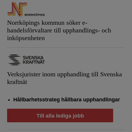
Norrköpings kommun söker e-
handelsförvaltare till upphandlings- och
inköpsenheten
Verksjurister inom upphandling till Svenska
kraftnät
Hållbarhetsstrateg hållbara upphandlingar
Till alla lediga jobb