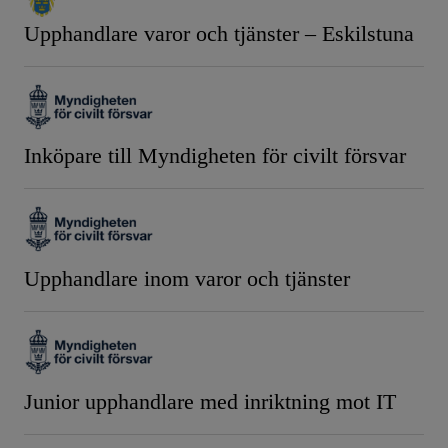
Upphandlare varor och tjänster – Eskilstuna
Inköpare till Myndigheten för civilt försvar
Upphandlare inom varor och tjänster
Junior upphandlare med inriktning mot IT