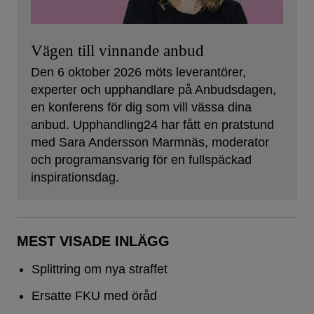
Vägen till vinnande anbud
Den 6 oktober 2026 möts leverantörer,
experter och upphandlare på Anbudsdagen,
en konferens för dig som vill vässa dina
anbud. Upphandling24 har fått en pratstund
med Sara Andersson Marmnäs, moderator
och programansvarig för en fullspäckad
inspirationsdag.
MEST VISADE INLÄGG
Splittring om nya straffet
Ersatte FKU med öråd