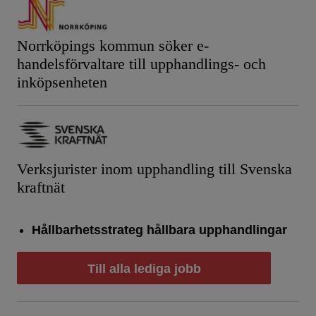
Norrköpings kommun söker e-
handelsförvaltare till upphandlings- och
inköpsenheten
Verksjurister inom upphandling till Svenska
kraftnät
Hållbarhetsstrateg hållbara upphandlingar
Till alla lediga jobb