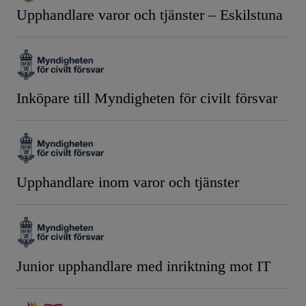
Upphandlare varor och tjänster – Eskilstuna
Inköpare till Myndigheten för civilt försvar
Upphandlare inom varor och tjänster
Junior upphandlare med inriktning mot IT