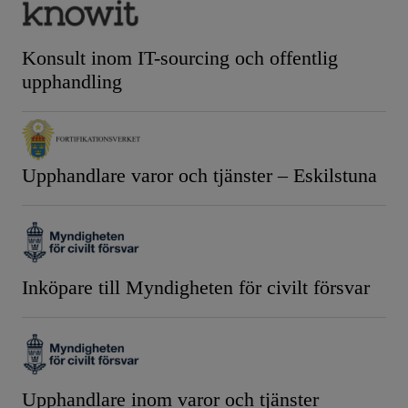
Konsult inom IT-sourcing och offentlig
upphandling
Upphandlare varor och tjänster – Eskilstuna
Inköpare till Myndigheten för civilt försvar
Upphandlare inom varor och tjänster