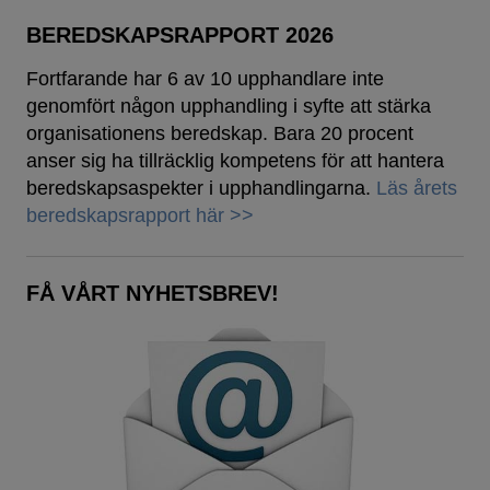
BEREDSKAPSRAPPORT 2026
Fortfarande har 6 av 10 upphandlare inte
genomfört någon upphandling i syfte att stärka
organisationens beredskap. Bara 20 procent
anser sig ha tillräcklig kompetens för att hantera
beredskapsaspekter i upphandlingarna.
Läs årets
beredskapsrapport här >>
FÅ VÅRT NYHETSBREV!