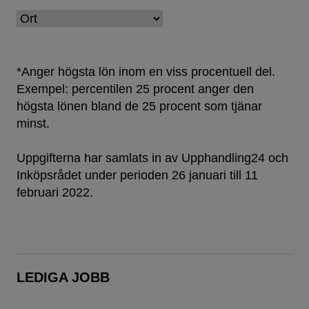
*Anger högsta lön inom en viss procentuell del.
Exempel: percentilen 25 procent anger den
högsta lönen bland de 25 procent som tjänar
minst.
Uppgifterna har samlats in av Upphandling24 och
Inköpsrådet under perioden 26 januari till 11
februari 2022.
LEDIGA JOBB