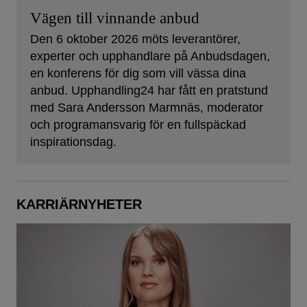
Vägen till vinnande anbud
Den 6 oktober 2026 möts leverantörer,
experter och upphandlare på Anbudsdagen,
en konferens för dig som vill vässa dina
anbud. Upphandling24 har fått en pratstund
med Sara Andersson Marmnäs, moderator
och programansvarig för en fullspäckad
inspirationsdag.
KARRIÄRNYHETER