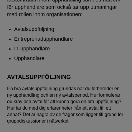
för upphandlare som också tar upp utmaningar
med rollen inom organisationen:
Avtalsuppföljning
Entreprenadupphandlare
IT-upphandlare
Upphandlare
AVTALSUPPFÖLJNING
En bra avtalsuppföljning grundas när du förbereder en
ny upphandling och en ny avtalsperiod. Hur formulerar
du krav och avtal för att kunna göra en bra uppföljning?
Hur tar du med dig erfarenheter från ett avtal till ett
annat? Det är några av de frågor som ligger till grund för
gruppdiskussioner i nätverket.