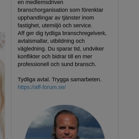
en medlemsdriven
branschorganisation som förenklar
h
upphandlingar av tjänster inom
fastighet, utemiljö och service.
Aff ger dig tydliga branschregelverk,
avtalsmallar, utbildning och
vägledning. Du sparar tid, undviker
konflikter och bidrar till en mer
professionell och sund bransch.
Tydliga avtal. Trygga samarbeten.
https://aff-forum.se/