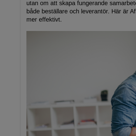
utan om att skapa fungerande samarbeten,
både beställare och leverantör. Här är Af
mer effektivt.