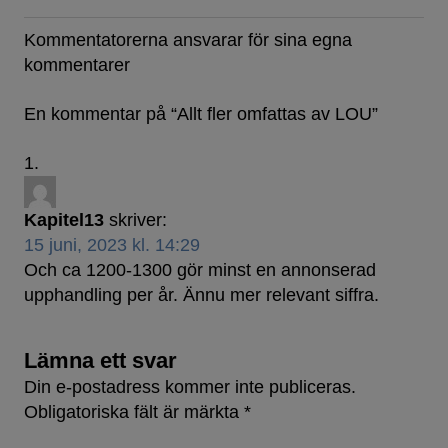
Kommentatorerna ansvarar för sina egna
kommentarer
En kommentar på “
Allt fler omfattas av LOU
”
Kapitel13
skriver:
15 juni, 2023 kl. 14:29
Och ca 1200-1300 gör minst en annonserad
upphandling per år. Ännu mer relevant siffra.
Lämna ett svar
Din e-postadress kommer inte publiceras.
Obligatoriska fält är märkta
*