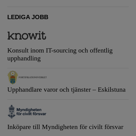
LEDIGA JOBB
Konsult inom IT-sourcing och offentlig
upphandling
Upphandlare varor och tjänster – Eskilstuna
Inköpare till Myndigheten för civilt försvar