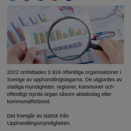
2022 omfattades 3 924 offentliga organisationer i
Sverige av upphandlingslagarna. De utgjordes av
statliga myndigheter, regioner, kommuner och
offentligt styrda organ såsom aktiebolag eller
kommunalförbund.
Det framgår av statisk från
Upphandlingsmyndigheten.