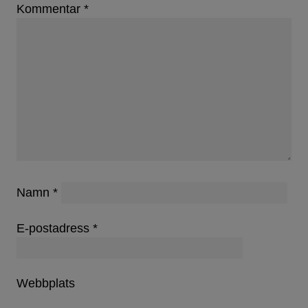
Kommentar
*
Namn
*
E-postadress
*
Webbplats