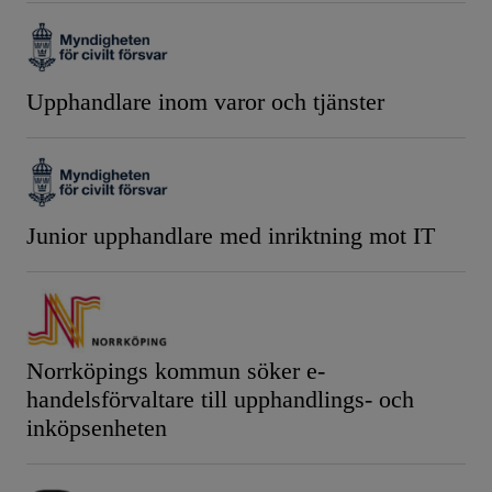
Upphandlare inom varor och tjänster
Junior upphandlare med inriktning mot IT
Norrköpings kommun söker e-
handelsförvaltare till upphandlings- och
inköpsenheten