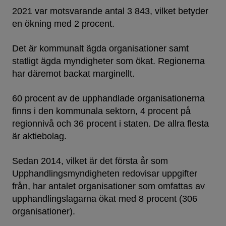
2021 var motsvarande antal 3 843, vilket betyder
en ökning med 2 procent.
Det är kommunalt ägda organisationer samt
statligt ägda myndigheter som ökat. Regionerna
har däremot backat marginellt.
60 procent av de upphandlade organisationerna
finns i den kommunala sektorn, 4 procent på
regionnivå och 36 procent i staten. De allra flesta
är aktiebolag.
Sedan 2014, vilket är det första år som
Upphandlingsmyndigheten redovisar uppgifter
från, har antalet organisationer som omfattas av
upphandlingslagarna ökat med 8 procent (306
organisationer).