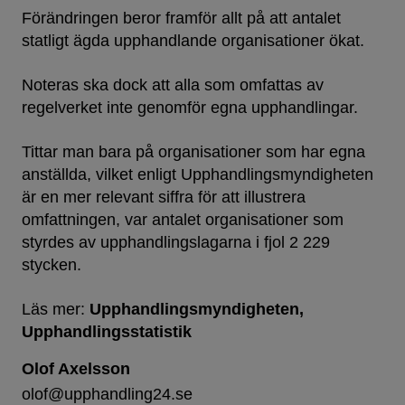
Förändringen beror framför allt på att antalet
statligt ägda upphandlande organisationer ökat.
Noteras ska dock att alla som omfattas av
regelverket inte genomför egna upphandlingar.
Tittar man bara på organisationer som har egna
anställda, vilket enligt Upphandlingsmyndigheten
är en mer relevant siffra för att illustrera
omfattningen, var antalet organisationer som
styrdes av upphandlingslagarna i fjol 2 229
stycken.
Läs mer:
Upphandlingsmyndigheten
Upphandlingsstatistik
Olof Axelsson
olof@upphandling24.se