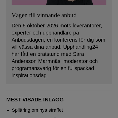
Vägen till vinnande anbud
Den 6 oktober 2026 möts leverantörer,
experter och upphandlare på
Anbudsdagen, en konferens för dig som
vill vässa dina anbud. Upphandling24
har fått en pratstund med Sara
Andersson Marmnäs, moderator och
programansvarig för en fullspäckad
inspirationsdag.
MEST VISADE INLÄGG
Splittring om nya straffet