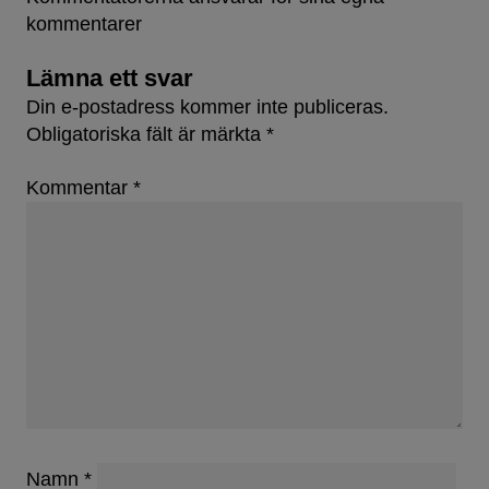
kommentarer
Lämna ett svar
Din e-postadress kommer inte publiceras.
Obligatoriska fält är märkta
*
Kommentar
*
Namn
*