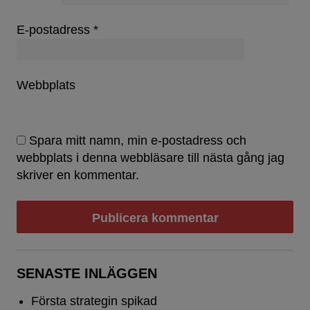
E-postadress
*
Webbplats
Spara mitt namn, min e-postadress och
webbplats i denna webbläsare till nästa gång jag
skriver en kommentar.
SENASTE INLÄGGEN
Första strategin spikad