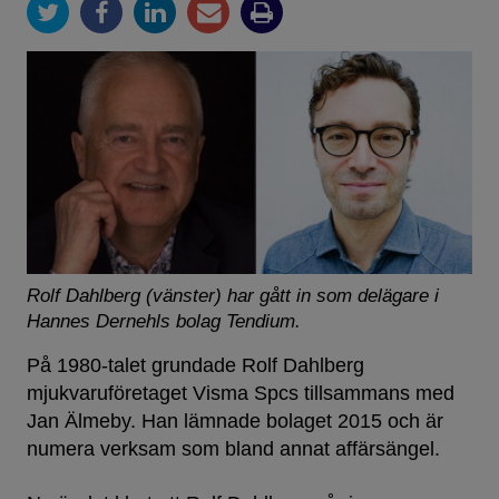
Rolf Dahlberg (vänster) har gått in som delägare i
Hannes Dernehls bolag Tendium.
På 1980-talet grundade Rolf Dahlberg
mjukvaruföretaget Visma Spcs tillsammans med
Jan Älmeby. Han lämnade bolaget 2015 och är
numera verksam som bland annat affärsängel.