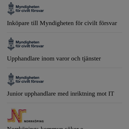
Inköpare till Myndigheten för civilt försvar
Upphandlare inom varor och tjänster
Junior upphandlare med inriktning mot IT