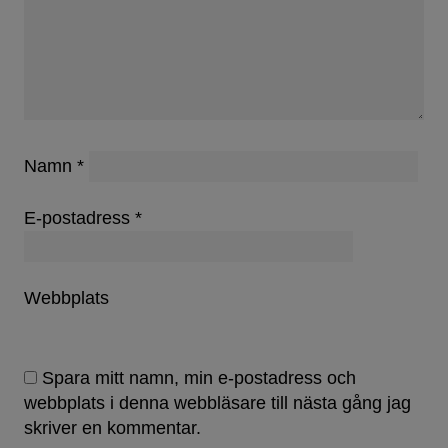
Namn
*
E-postadress
*
Webbplats
Spara mitt namn, min e-postadress och
webbplats i denna webbläsare till nästa gång jag
skriver en kommentar.