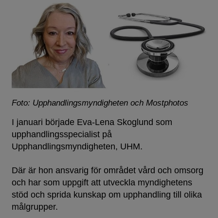
Foto: Upphandlingsmyndigheten och Mostphotos
I januari började Eva-Lena Skoglund som
upphandlingsspecialist på
Upphandlingsmyndigheten, UHM.
Där är hon ansvarig för området vård och omsorg
och har som uppgift att utveckla myndighetens
stöd och sprida kunskap om upphandling till olika
målgrupper.