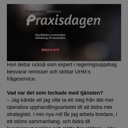
Hon deltar också som expert i regeringsuppdrag,
besvarar remisser och stöttar UHM:s
frågeservice.
Vad var det som lockade med tjänsten?
– Jag kände att jag ville ta ett steg från det mer
operativa upphandlingsarbetet till att bidra mer
strategiskt. I min nya roll får jag arbeta bredare, i
ett större sammanhang, och bidra till