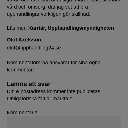
vård och omsorg, där jag vet att bra
upphandlingar verkligen gör skillnad.
Läs mer:
Karriär
Upphandlingsmyndigheten
Olof Axelsson
olof@upphandling24.se
Kommentatorerna ansvarar för sina egna
kommentarer
Lämna ett svar
Din e-postadress kommer inte publiceras.
Obligatoriska fält är märkta
*
Kommentar
*