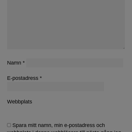
Namn
*
E-postadress
*
Webbplats
Spara mitt namn, min e-postadress och