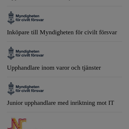
Inköpare till Myndigheten för civilt försvar
Upphandlare inom varor och tjänster
Junior upphandlare med inriktning mot IT