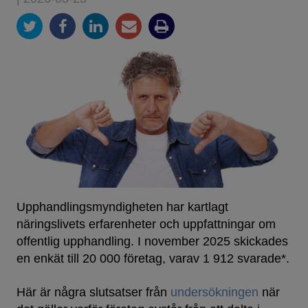
Upphandlingsmyndigheten har kartlagt
näringslivets erfarenheter och uppfattningar om
offentlig upphandling. I november 2025 skickades
en enkät till 20 000 företag, varav 1 912 svarade*.
Här är några slutsatser från
undersökningen
när