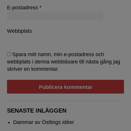
E-postadress
*
Webbplats
Spara mitt namn, min e-postadress och
webbplats i denna webbläsare till nästa gång jag
skriver en kommentar.
SENASTE INLÄGGEN
Dammar av Östlings idéer