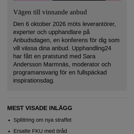
Vägen till vinnande anbud
Den 6 oktober 2026 möts leverantörer,
experter och upphandlare på
Anbudsdagen, en konferens för dig som
vill vässa dina anbud. Upphandling24
har fått en pratstund med Sara
Andersson Marmnäs, moderator och
programansvarig för en fullspäckad
inspirationsdag.
MEST VISADE INLÄGG
Splittring om nya straffet
Ersatte FKU med öråd