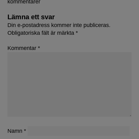
kommentarer
Lämna ett svar
Din e-postadress kommer inte publiceras.
Obligatoriska fält är märkta
*
Kommentar
*
Namn
*