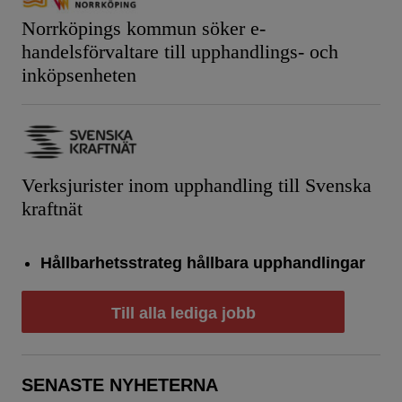
Norrköpings kommun söker e-
handelsförvaltare till upphandlings- och
inköpsenheten
Verksjurister inom upphandling till Svenska
kraftnät
Hållbarhetsstrateg hållbara upphandlingar
Till alla lediga jobb
SENASTE NYHETERNA