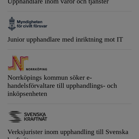
Upphandlare inom varor och tjänster
Junior upphandlare med inriktning mot IT
Norrköpings kommun söker e-
handelsförvaltare till upphandlings- och
inköpsenheten
Verksjurister inom upphandling till Svenska