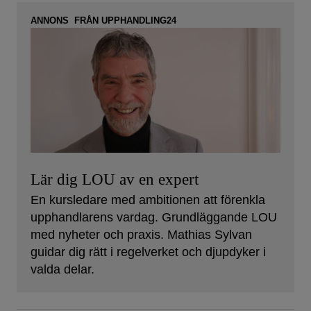
ANNONS FRÅN UPPHANDLING24
Lär dig LOU av en expert
En kursledare med ambitionen att förenkla
upphandlarens vardag. Grundläggande LOU
med nyheter och praxis. Mathias Sylvan
guidar dig rätt i regelverket och djupdyker i
valda delar.