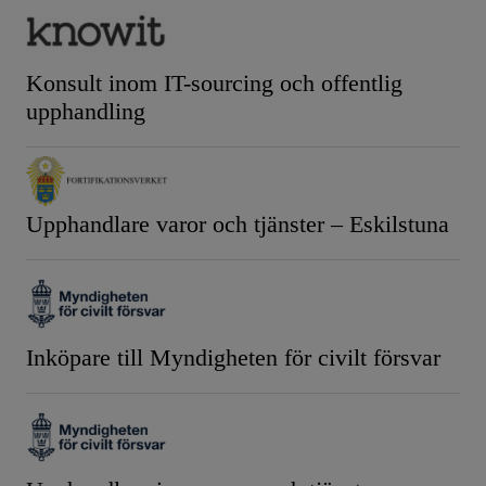
Konsult inom IT-sourcing och offentlig
upphandling
Upphandlare varor och tjänster – Eskilstuna
Inköpare till Myndigheten för civilt försvar