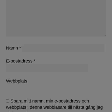
Namn
*
E-postadress
*
Webbplats
Spara mitt namn, min e-postadress och
webbplats i denna webbläsare till nästa gång jag