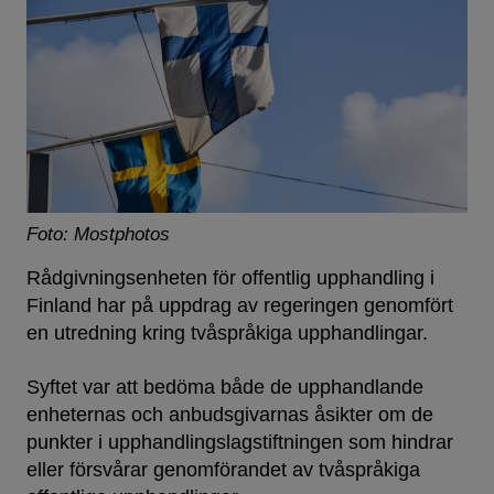
Foto: Mostphotos
Rådgivningsenheten för offentlig upphandling i
Finland har på uppdrag av regeringen genomfört
en utredning kring tvåspråkiga upphandlingar.
Syftet var att bedöma både de upphandlande
enheternas och anbudsgivarnas åsikter om de
punkter i upphandlingslagstiftningen som hindrar
eller försvårar genomförandet av tvåspråkiga