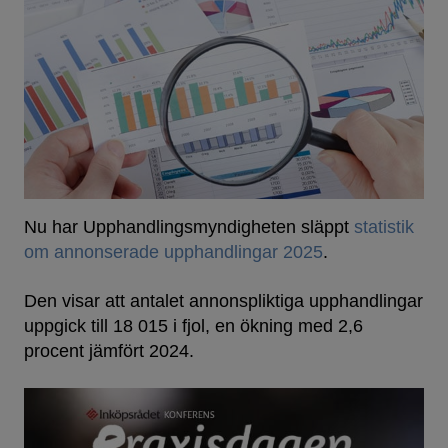
Nu har Upphandlingsmyndigheten släppt
statistik
om annonserade upphandlingar 2025
.
Den visar att antalet annonspliktiga upphandlingar
uppgick till 18 015 i fjol, en ökning med 2,6
procent jämfört 2024.