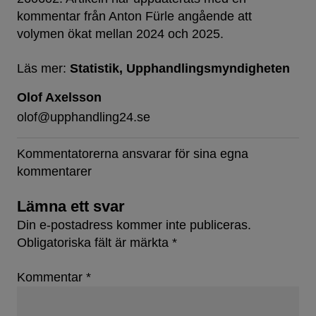
kommentar från Anton Fürle angående att
volymen ökat mellan 2024 och 2025.
Läs mer:
Statistik
Upphandlingsmyndigheten
Olof Axelsson
olof@upphandling24.se
Kommentatorerna ansvarar för sina egna
kommentarer
Lämna ett svar
Din e-postadress kommer inte publiceras.
Obligatoriska fält är märkta
*
Kommentar
*