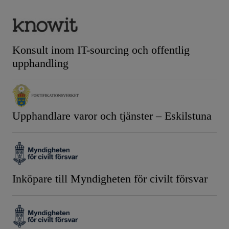
Konsult inom IT-sourcing och offentlig
upphandling
Upphandlare varor och tjänster – Eskilstuna
Inköpare till Myndigheten för civilt försvar