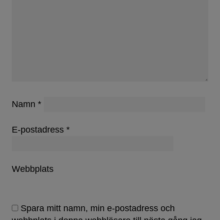
Namn
*
E-postadress
*
Webbplats
Spara mitt namn, min e-postadress och