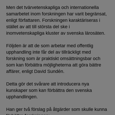
Men det tvärvetenskapliga och internationella
samarbetet inom forskningen har varit begränsat,
enligt författaren. Forskningen karaktäriseras i
stället av att till största del ske i
inomvetenskapliga kluster av svenska lärosäten.
Följden är att de som arbetar med offentlig
upphandling inte får del av tillräckligt med
forskning som är praktiskt omsättningsbar och
som kan förbättra möjligheterna att göra bättre
affärer, enligt David Sundén.
Detta gör det svårare att introducera nya
kunskaper som kan förbättra den svenska
upphandlingen.
Han ger två förslag på åtgärder som skulle kunna