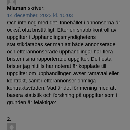
Miaman
skriver:
14 december, 2023 kl. 10:03
Och inte nog med det. Innehållet i annonserna är
också ofta bristfälligt. Efter en snabb kontroll av
uppgifter i Upphandlingsmyndighetens
statistikdatabas ser man att både annonserade
och efterannonserade upphandlingar har flera
brister i sina rapporterade uppgifter. De flesta
brister jag hittills har noterat är kopplade till
uppgifter om upphandlingen avser ramavtal eller
kontrakt, samt i efterannonser orimliga
kontraktsvärden. Vad är det för mening med att
basera statistik och forskning på uppgifter som i
grunden är felaktiga?