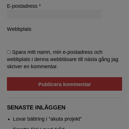
E-postadress
*
Webbplats
Spara mitt namn, min e-postadress och
webbplats i denna webbläsare till nästa gång jag
skriver en kommentar.
SENASTE INLÄGGEN
Lovar bättring i ”akuta projekt”