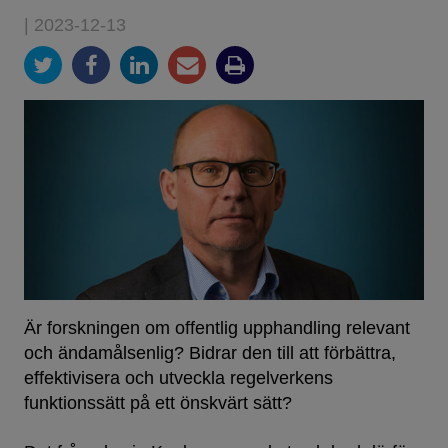
| 2023-12-13
Är forskningen om offentlig upphandling relevant
och ändamålsenlig? Bidrar den till att förbättra,
effektivisera och utveckla regelverkens
funktionssätt på ett önskvärt sätt?