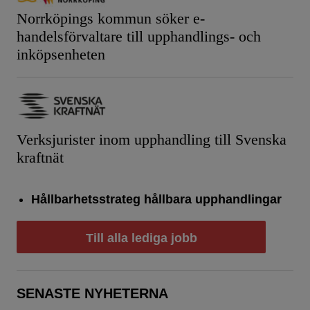
Norrköpings kommun söker e-
handelsförvaltare till upphandlings- och
inköpsenheten
Verksjurister inom upphandling till Svenska
kraftnät
Hållbarhetsstrateg hållbara upphandlingar
Till alla lediga jobb
SENASTE NYHETERNA