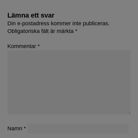
Lämna ett svar
Din e-postadress kommer inte publiceras.
Obligatoriska fält är märkta
*
Kommentar
*
Namn
*