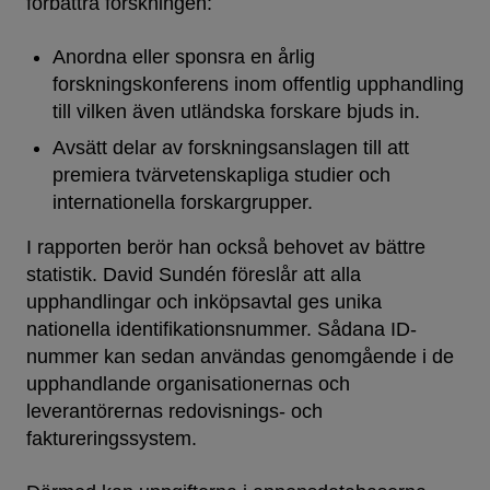
förbättra forskningen:
Anordna eller sponsra en årlig
forskningskonferens inom offentlig upphandling
till vilken även utländska forskare bjuds in.
Avsätt delar av forskningsanslagen till att
premiera tvärvetenskapliga studier och
internationella forskargrupper.
I rapporten berör han också behovet av bättre
statistik. David Sundén föreslår att alla
upphandlingar och inköpsavtal ges unika
nationella identifikationsnummer. Sådana ID-
nummer kan sedan användas genomgående i de
upphandlande organisationernas och
leverantörernas redovisnings- och
faktureringssystem.