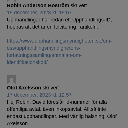
Robin Anderson Boström
skriver:
15 december, 2023 kl. 15:07
Upphandlingar har redan ett Upphandlings-ID,
hoppas att det är en felcitering i artikeln.
https://www.upphandlingsmyndigheten.se/om-
oss/upphandlingsmyndighetens-
forfattningssamling/anmalan-om-
identifikationskod/
Olof Axelsson
skriver:
17 december, 2023 kl. 12:57
Hej Robin. David föreslår id-nummer för alla
offentliga avtal, även inköpsavtal. Alltså inte
endast upphandlingar. Med vänlig hälsning, Olof
Axelsson