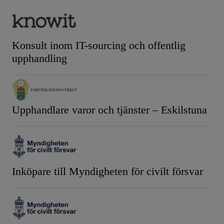
Konsult inom IT-sourcing och offentlig
upphandling
Upphandlare varor och tjänster – Eskilstuna
Inköpare till Myndigheten för civilt försvar