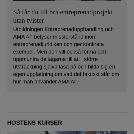
Så får du till bra entreprenadprojekt
utan tvister
Utbildningen Entreprenadupphandling och
AMA AF belyser missförstånd inom
entreprenadjuridiken och ger konkreta
exempel. Men den vill också förmå och
uppmuntra deltagarna till att i större
utsträckning själva läsa på och bilda sig en
egen uppfattning om vad det faktiskt står om
hur man använder AMA AF.
HÖSTENS KURSER