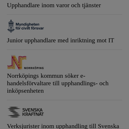
Upphandlare inom varor och tjänster
Junior upphandlare med inriktning mot IT
Norrköpings kommun söker e-
handelsförvaltare till upphandlings- och
inköpsenheten
Verksjurister inom upphandling till Svenska