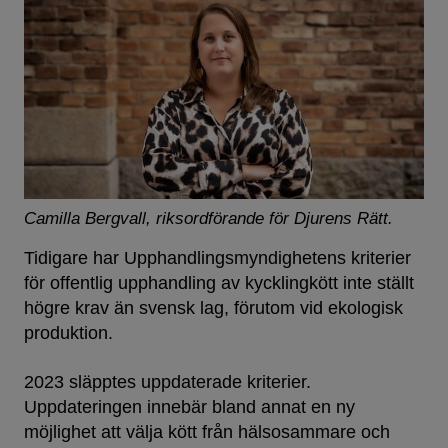
Camilla Bergvall, riksordförande för Djurens Rätt.
Tidigare har Upphandlingsmyndighetens kriterier
för offentlig upphandling av kycklingkött inte ställt
högre krav än svensk lag, förutom vid ekologisk
produktion.
2023 släpptes uppdaterade kriterier.
Uppdateringen innebär bland annat en ny
möjlighet att välja kött från hälsosammare och