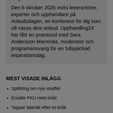
Den 6 oktober 2026 möts leverantörer,
experter och upphandlare på
Anbudsdagen, en konferens för dig som
vill vässa dina anbud. Upphandling24
har fått en pratstund med Sara
Andersson Marmnäs, moderator och
programansvarig för en fullspäckad
inspirationsdag.
MEST VISADE INLÄGG
Splittring om nya straffet
Ersatte FKU med öråd
Tappar talerätt efter AI-bråk