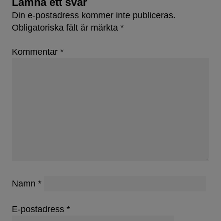
Lämna ett svar
Din e-postadress kommer inte publiceras.
Obligatoriska fält är märkta
*
Kommentar
*
Namn
*
E-postadress
*