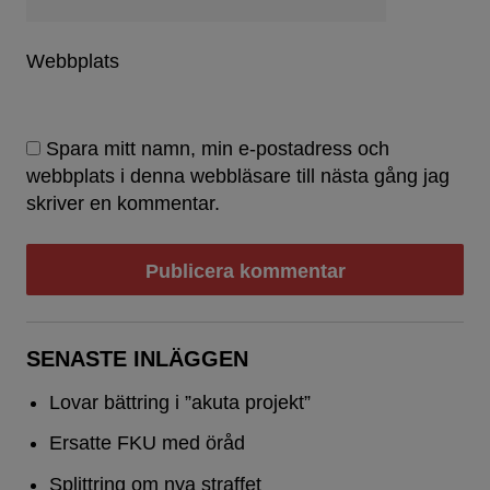
Webbplats
Spara mitt namn, min e-postadress och
webbplats i denna webbläsare till nästa gång jag
skriver en kommentar.
SENASTE INLÄGGEN
Lovar bättring i ”akuta projekt”
Ersatte FKU med öråd
Splittring om nya straffet