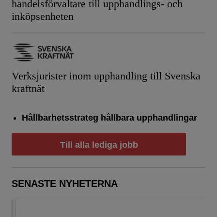
handelsförvaltare till upphandlings- och
inköpsenheten
Verksjurister inom upphandling till Svenska
kraftnät
Hållbarhetsstrateg hållbara upphandlingar
Till alla lediga jobb
SENASTE NYHETERNA