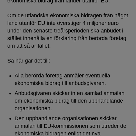
ekonomiska bidrag från länder utanför EU.
Om de utländska ekonomiska bidragen från något
land utanför EU inte överstiger 4 miljoner euro
under den senaste treårsperioden ska anbudet i
stället innehålla en förklaring från berörda företag
om att så är fallet.
Så här går det till:
Alla berörda företag anmäler eventuella
ekonomiska bidrag till anbudsgivaren.
Anbudsgivaren skickar in en samlad anmälan
om ekonomiska bidrag till den upphandlande
organisationen.
Den upphandlande organisationen skickar
anmälan till EU-kommissionen som utreder de
ekonomiska bidragen enligt det nya