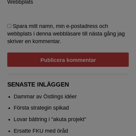
Webbplats
Spara mitt namn, min e-postadress och
webbplats i denna webbläsare till nästa gång jag
skriver en kommentar.
SENASTE INLÄGGEN
Dammar av Östlings idéer
Första strategin spikad
Lovar bättring i ”akuta projekt”
Ersatte FKU med öråd