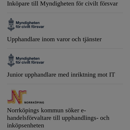
Inköpare till Myndigheten för civilt försvar
Upphandlare inom varor och tjänster
Junior upphandlare med inriktning mot IT
Norrköpings kommun söker e-
handelsförvaltare till upphandlings- och
inköpsenheten