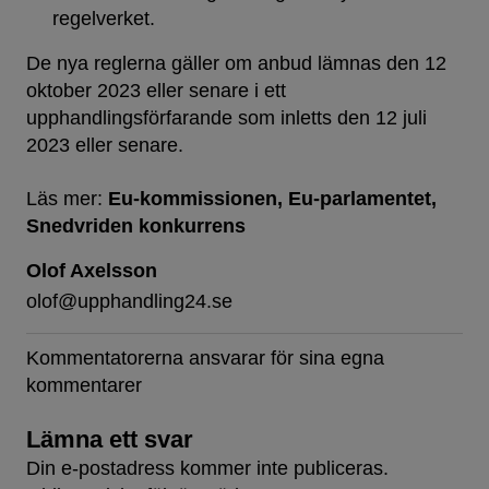
regelverket.
De nya reglerna gäller om anbud lämnas den 12
oktober 2023 eller senare i ett
upphandlingsförfarande som inletts den 12 juli
2023 eller senare.
Läs mer:
Eu-kommissionen
Eu-parlamentet
Snedvriden konkurrens
Olof Axelsson
olof@upphandling24.se
Kommentatorerna ansvarar för sina egna
kommentarer
Lämna ett svar
Din e-postadress kommer inte publiceras.