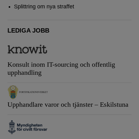
Splittring om nya straffet
LEDIGA JOBB
Konsult inom IT-sourcing och offentlig
upphandling
Upphandlare varor och tjänster – Eskilstuna