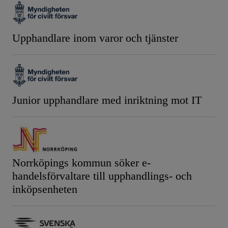
Upphandlare inom varor och tjänster
Junior upphandlare med inriktning mot IT
Norrköpings kommun söker e-
handelsförvaltare till upphandlings- och
inköpsenheten