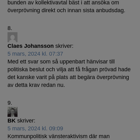
bunden av kollektivavtal bäst i att ansöka om
överprövning direkt och innan sista anbudsdag.
Claes Johansson
skriver:
5 mars, 2024 kl. 07:37
Med ett svar som så uppenbart hänvisar till
politiska beslut och vilja att få frågan prövad hade
det kanske varit på plats att begära överprövning
av detta krav redan nu.
BK
skriver:
5 mars, 2024 kl. 09:09
Kommunpolitisk vänsteraktivism där man