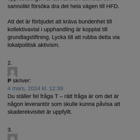
sannolikt försöka dra det hela vägen till HFD.
Att det är förbjudet att kräva bundenhet till
kollektivavtal i upphandling är kopplat till
grundlagstiftning. Lycka till att rubba detta via
lokalpolitisk aktivism.
P
skriver:
4 mars, 2024 kl. 12:39
Du ställer fel fråga T – rätt fråga är om det är
någon leverantör som skulle kunna påvisa att
skaderekvisitet är uppfyllt.