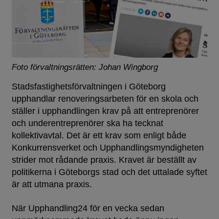
Foto förvaltningsrätten: Johan Wingborg
Stadsfastighetsförvaltningen i Göteborg
upphandlar renoveringsarbeten för en skola och
ställer i upphandlingen krav på att entreprenörer
och underentreprenörer ska ha tecknat
kollektivavtal. Det är ett krav som enligt både
Konkurrensverket och Upphandlingsmyndigheten
strider mot rådande praxis. Kravet är beställt av
politikerna i Göteborgs stad och det uttalade syftet
är att utmana praxis.
När Upphandling24 för en vecka sedan