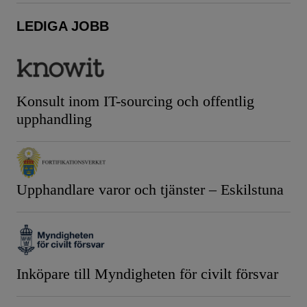
LEDIGA JOBB
Konsult inom IT-sourcing och offentlig
upphandling
Upphandlare varor och tjänster – Eskilstuna
Inköpare till Myndigheten för civilt försvar