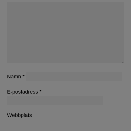
Namn
*
E-postadress
*
Webbplats