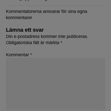
Kommentatorerna ansvarar för sina egna
kommentarer
Lämna ett svar
Din e-postadress kommer inte publiceras.
Obligatoriska fält är märkta
*
Kommentar
*