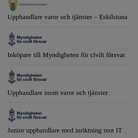
Upphandlare varor och tjänster – Eskilstuna
Inköpare till Myndigheten för civilt försvar
Upphandlare inom varor och tjänster
Junior upphandlare med inriktning mot IT