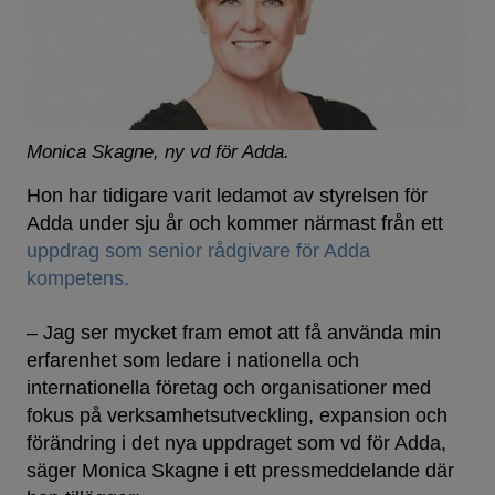
Monica Skagne, ny vd för Adda.
Hon har tidigare varit ledamot av styrelsen för
Adda under sju år och kommer närmast från ett
uppdrag som senior rådgivare för Adda
kompetens.
– Jag ser mycket fram emot att få använda min
erfarenhet som ledare i nationella och
internationella företag och organisationer med
fokus på verksamhetsutveckling, expansion och
förändring i det nya uppdraget som vd för Adda,
säger Monica Skagne i ett pressmeddelande där