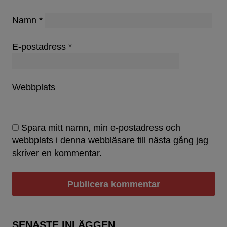
Namn
*
E-postadress
*
Webbplats
Spara mitt namn, min e-postadress och
webbplats i denna webbläsare till nästa gång jag
skriver en kommentar.
SENASTE INLÄGGEN