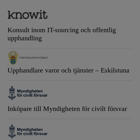
Konsult inom IT-sourcing och offentlig
upphandling
Upphandlare varor och tjänster – Eskilstuna
Inköpare till Myndigheten för civilt försvar