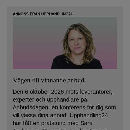
ANNONS FRÅN UPPHANDLING24
Vägen till vinnande anbud
Den 6 oktober 2026 möts leverantörer,
experter och upphandlare på
Anbudsdagen, en konferens för dig som
vill vässa dina anbud. Upphandling24
har fått en pratstund med Sara