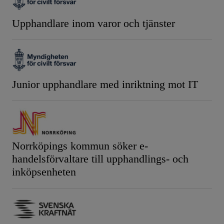
Upphandlare inom varor och tjänster
Junior upphandlare med inriktning mot IT
Norrköpings kommun söker e-
handelsförvaltare till upphandlings- och
inköpsenheten