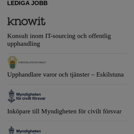
LEDIGA JOBB
Konsult inom IT-sourcing och offentlig
upphandling
Upphandlare varor och tjänster – Eskilstuna
Inköpare till Myndigheten för civilt försvar