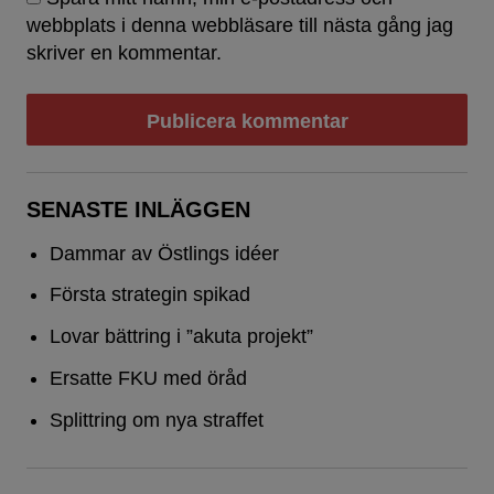
webbplats i denna webbläsare till nästa gång jag
skriver en kommentar.
SENASTE INLÄGGEN
Dammar av Östlings idéer
Första strategin spikad
Lovar bättring i ”akuta projekt”
Ersatte FKU med öråd
Splittring om nya straffet