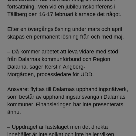
fortsättning. Men vid en jubileumskonferens i
Tällberg den 16-17 februari klarnade det något.
Efter en övergångslösning under mars och april
skapas en permanent lösning från och med maj.
– Då kommer arbetet att leva vidare med stöd
från Dalarnas kommunförbund och Region
Dalarna, säger Kerstin Angberg-
Morgården, processledare för UDD.
Ansvaret flyttas till Dalarnas upphandlingsnätverk,
som består av upphandlingsansvariga i Dalarnas
kommuner. Finansieringen har inte presenterats
ännu.
– Uppdraget är fastslaget men det direkta
innehållet är inte spikat och inte heller vilken