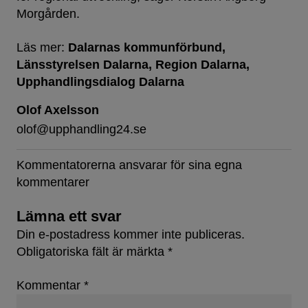
Morgården.
Läs mer:
Dalarnas kommunförbund
Länsstyrelsen Dalarna
Region Dalarna
Upphandlingsdialog Dalarna
Olof Axelsson
olof@upphandling24.se
Kommentatorerna ansvarar för sina egna
kommentarer
Lämna ett svar
Din e-postadress kommer inte publiceras.
Obligatoriska fält är märkta
*
Kommentar
*