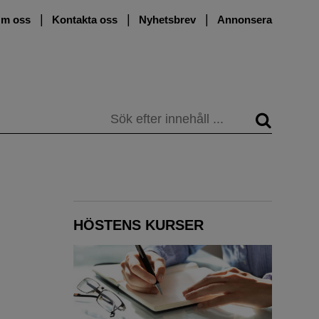
m oss
Kontakta oss
Nyhetsbrev
Annonsera
Sök
HÖSTENS KURSER