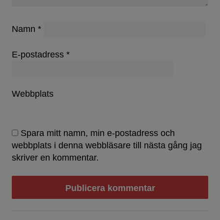
Namn
*
E-postadress
*
Webbplats
Spara mitt namn, min e-postadress och
webbplats i denna webbläsare till nästa gång jag
skriver en kommentar.