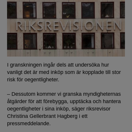
I granskningen ingår dels att undersöka hur
vanligt det är med inköp som är kopplade till stor
risk för oegentligheter.
– Dessutom kommer vi granska myndigheternas
åtgärder för att förebygga, upptäcka och hantera
oegentligheter i sina inköp, säger riksrevisor
Christina Gellerbrant Hagberg i ett
pressmeddelande.