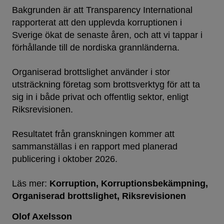
Bakgrunden är att Transparency International
rapporterat att den upplevda korruptionen i
Sverige ökat de senaste åren, och att vi tappar i
förhållande till de nordiska grannländerna.
Organiserad brottslighet använder i stor
utsträckning företag som brottsverktyg för att ta
sig in i både privat och offentlig sektor, enligt
Riksrevisionen.
Resultatet från granskningen kommer att
sammanställas i en rapport med planerad
publicering i oktober 2026.
Läs mer:
Korruption
Korruptionsbekämpning
Organiserad brottslighet
Riksrevisionen
Olof Axelsson