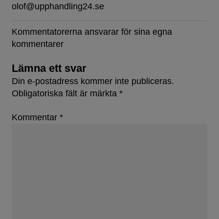
olof@upphandling24.se
Kommentatorerna ansvarar för sina egna
kommentarer
Lämna ett svar
Din e-postadress kommer inte publiceras.
Obligatoriska fält är märkta
*
Kommentar
*