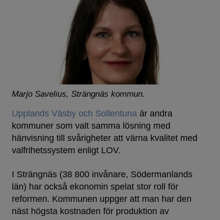
Marjo Savelius, Strängnäs kommun.
Upplands Väsby och Sollentuna
är andra
kommuner som valt samma lösning med
hänvisning till svårigheter att värna kvalitet med
valfrihetssystem enligt LOV.
I Strängnäs (38 800 invånare, Södermanlands
län) har också ekonomin spelat stor roll för
reformen. Kommunen uppger att man har den
näst högsta kostnaden för produktion av