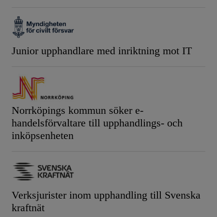
Junior upphandlare med inriktning mot IT
Norrköpings kommun söker e-
handelsförvaltare till upphandlings- och
inköpsenheten
Verksjurister inom upphandling till Svenska
kraftnät