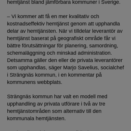
hemtjänst bland jämförbara kommuner i Sverige.
– Vi kommer att få en mer kvalitativ och
kostnadseffektiv hemtjänst genom att upphandla
delar av hemtjänsten. När vi tilldelar leverantör av
hemtjänst baserat på geografiskt område får vi
bättre förutsättningar för planering, samordning,
schemaläggning och minskad administration.
Detsamma gäller den eller de privata leverantörer
som upphandlas, säger Marjo Savelius, socialchef
i Strängnäs kommun, i en kommentar på
kommunens webbplats.
Strängnäs kommun har valt en modell med
upphandling av privata utförare i två av tre
hemtjänstområden som alternativ till den
kommunala hemtjänsten.