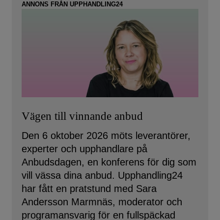
ANNONS FRÅN UPPHANDLING24
Vägen till vinnande anbud
Den 6 oktober 2026 möts leverantörer,
experter och upphandlare på
Anbudsdagen, en konferens för dig som
vill vässa dina anbud. Upphandling24
har fått en pratstund med Sara
Andersson Marmnäs, moderator och
programansvarig för en fullspäckad