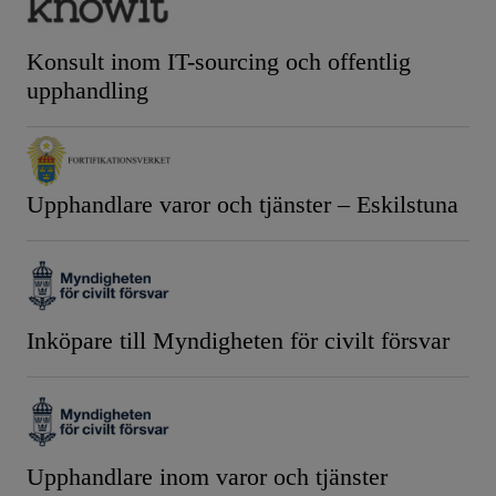
Konsult inom IT-sourcing och offentlig
upphandling
Upphandlare varor och tjänster – Eskilstuna
Inköpare till Myndigheten för civilt försvar
Upphandlare inom varor och tjänster