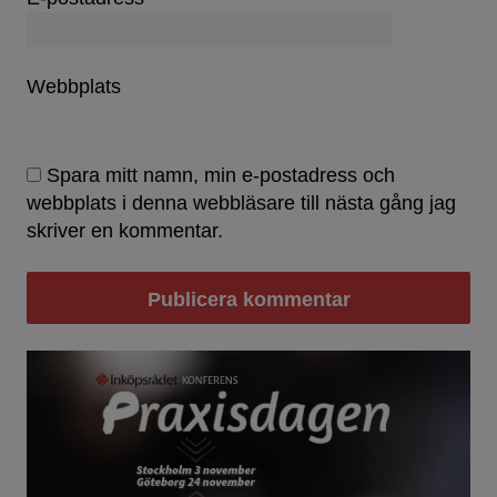
Webbplats
Spara mitt namn, min e-postadress och
webbplats i denna webbläsare till nästa gång jag
skriver en kommentar.