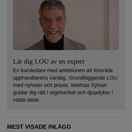
Lär dig LOU av en expert
En kursledare med ambitionen att förenkla
upphandlarens vardag. Grundläggande LOU
med nyheter och praxis. Mathias Sylvan
guidar dig rätt i regelverket och djupdyker i
valda delar.
MEST VISADE INLÄGG