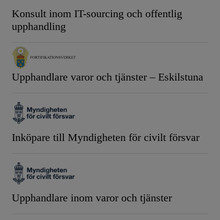
Konsult inom IT-sourcing och offentlig
upphandling
Upphandlare varor och tjänster – Eskilstuna
Inköpare till Myndigheten för civilt försvar
Upphandlare inom varor och tjänster