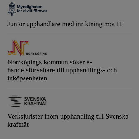
Junior upphandlare med inriktning mot IT
Norrköpings kommun söker e-
handelsförvaltare till upphandlings- och
inköpsenheten
Verksjurister inom upphandling till Svenska
kraftnät