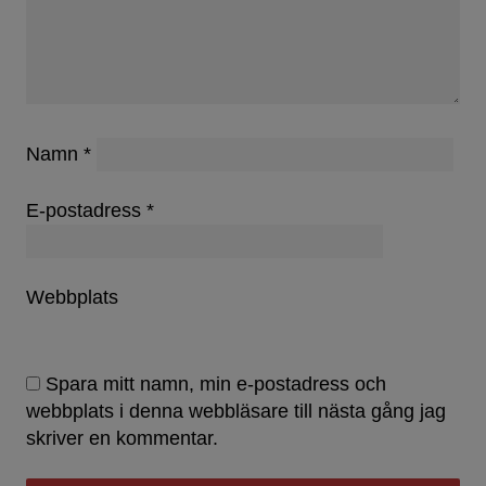
Namn
*
E-postadress
*
Webbplats
Spara mitt namn, min e-postadress och
webbplats i denna webbläsare till nästa gång jag
skriver en kommentar.