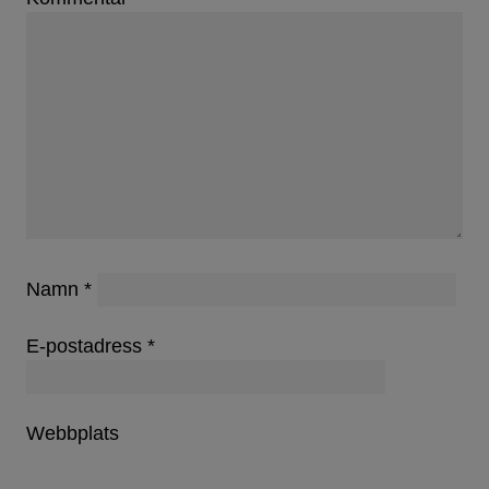
Namn
*
E-postadress
*
Webbplats