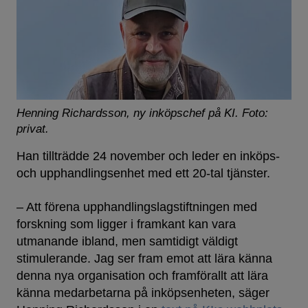
Henning Richardsson, ny inköpschef på KI.
Foto:
privat.
Han tillträdde 24 november och leder en inköps-
och upphandlingsenhet med ett 20-tal tjänster.
– Att förena upphandlingslagstiftningen med
forskning som ligger i framkant kan vara
utmanande ibland, men samtidigt väldigt
stimulerande. Jag ser fram emot att lära känna
denna nya organisation och framförallt att lära
känna medarbetarna på inköpsenheten, säger