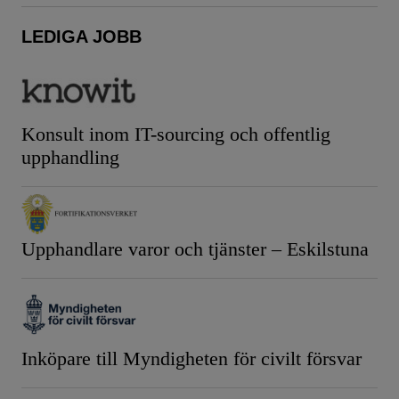
LEDIGA JOBB
Konsult inom IT-sourcing och offentlig
upphandling
Upphandlare varor och tjänster – Eskilstuna
Inköpare till Myndigheten för civilt försvar