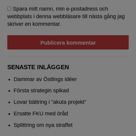
Spara mitt namn, min e-postadress och
webbplats i denna webbläsare till nästa gång jag
skriver en kommentar.
SENASTE INLÄGGEN
Dammar av Östlings idéer
Första strategin spikad
Lovar bättring i ”akuta projekt”
Ersatte FKU med öråd
Splittring om nya straffet