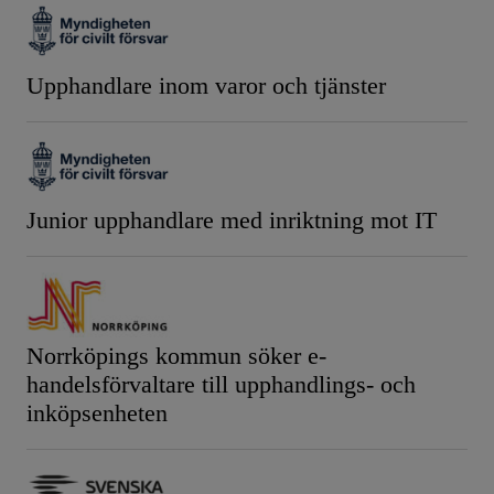
Upphandlare inom varor och tjänster
Junior upphandlare med inriktning mot IT
Norrköpings kommun söker e-
handelsförvaltare till upphandlings- och
inköpsenheten