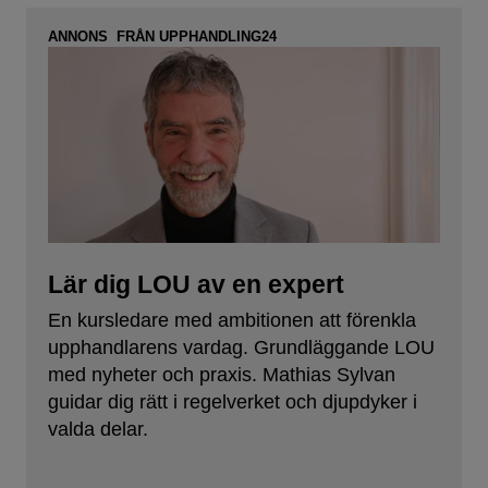
ANNONS FRÅN UPPHANDLING24
Lär dig LOU av en expert
En kursledare med ambitionen att förenkla
upphandlarens vardag. Grundläggande LOU
med nyheter och praxis. Mathias Sylvan
guidar dig rätt i regelverket och djupdyker i
valda delar.