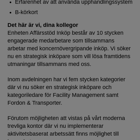
Erfarenhet av att använda upphandlingssystem
B-körkort
Det här är vi, dina kollegor
Enheten Affärsstöd Inköp består av 10 stycken
engagerade medarbetare som tillsammans
arbetar med koncernövergripande inköp. Vi söker
nu en strategisk inköpare som vill lösa framtidens
utmaningar tillsammans med oss.
Inom avdelningen har vi fem stycken kategorier
där vi nu söker en strategisk inköpare och
kategoriledare för Facility Management samt
Fordon & Transporter.
Förutom möjligheten att vistas på vårt moderna
trevliga kontor där vi nu implementerar
aktivitetsbaserat arbetssätt finns möjlighet till