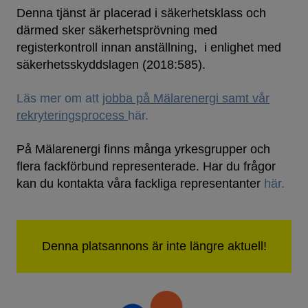
Denna tjänst är placerad i säkerhetsklass och
därmed sker säkerhetsprövning med
registerkontroll innan anställning, i enlighet med
säkerhetsskyddslagen (2018:585).
Läs mer om att
jobba på Mälarenergi samt vår
rekryteringsprocess
här.
På Mälarenergi finns många yrkesgrupper och
flera fackförbund representerade. Har du frågor
kan du kontakta våra fackliga representanter
här.