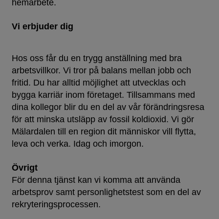
hemarbete.
Vi erbjuder dig
Hos oss får du en trygg anställning med bra
arbetsvillkor. Vi tror på balans mellan jobb och
fritid. Du har alltid möjlighet att utvecklas och
bygga karriär inom företaget. Tillsammans med
dina kollegor blir du en del av vår förändringsresa
för att minska utsläpp av fossil koldioxid. Vi gör
Mälardalen till en region dit människor vill flytta,
leva och verka. Idag och imorgon.
Övrigt
För denna tjänst kan vi komma att använda
arbetsprov samt personlighetstest som en del av
rekryteringsprocessen.