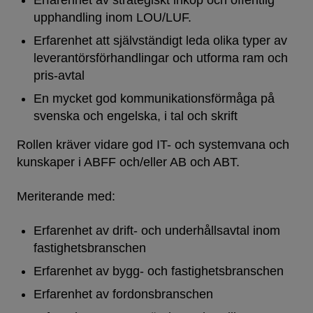
upphandling inom LOU/LUF.
Erfarenhet att självständigt leda olika typer av
leverantörsförhandlingar och utforma ram och
pris-avtal
En mycket god kommunikationsförmåga på
svenska och engelska, i tal och skrift
Rollen kräver vidare god IT- och systemvana och
kunskaper i ABFF och/eller AB och ABT.
Meriterande med:
Erfarenhet av drift- och underhållsavtal inom
fastighetsbranschen
Erfarenhet av bygg- och fastighetsbranschen
Erfarenhet av fordonsbranschen