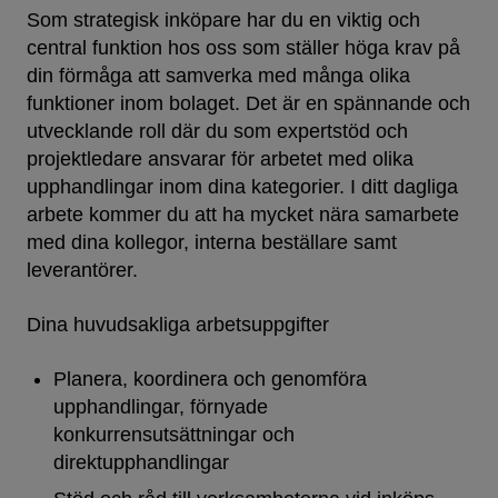
Som strategisk inköpare har du en viktig och
central funktion hos oss som ställer höga krav på
din förmåga att samverka med många olika
funktioner inom bolaget. Det är en spännande och
utvecklande roll där du som expertstöd och
projektledare ansvarar för arbetet med olika
upphandlingar inom dina kategorier. I ditt dagliga
arbete kommer du att ha mycket nära samarbete
med dina kollegor, interna beställare samt
leverantörer.
Dina huvudsakliga arbetsuppgifter
Planera, koordinera och genomföra
upphandlingar, förnyade
konkurrensutsättningar och
direktupphandlingar