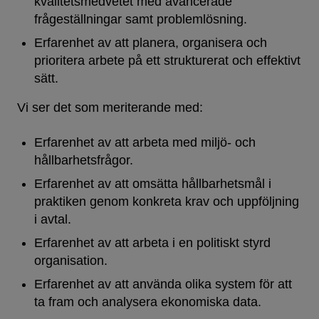
kvalitetsmedvetet med avancerade
frågeställningar samt problemlösning.
Erfarenhet av att planera, organisera och
prioritera arbete på ett strukturerat och effektivt
sätt.
Vi ser det som meriterande med:
Erfarenhet av att arbeta med miljö- och
hållbarhetsfrågor.
Erfarenhet av att omsätta hållbarhetsmål i
praktiken genom konkreta krav och uppföljning
i avtal.
Erfarenhet av att arbeta i en politiskt styrd
organisation.
Erfarenhet av att använda olika system för att
ta fram och analysera ekonomiska data.