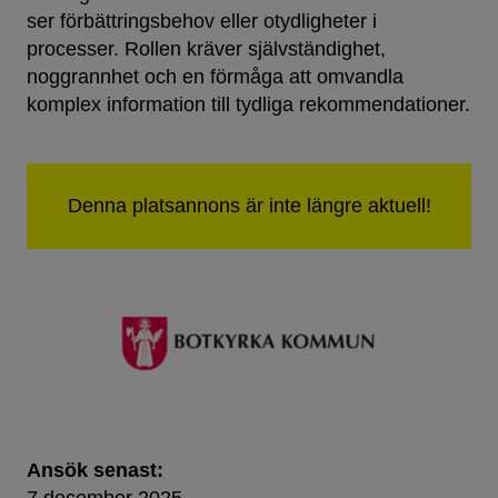
ser förbättringsbehov eller otydligheter i
processer. Rollen kräver självständighet,
noggrannhet och en förmåga att omvandla
komplex information till tydliga rekommendationer.
Ansök senast:
7 december 2025