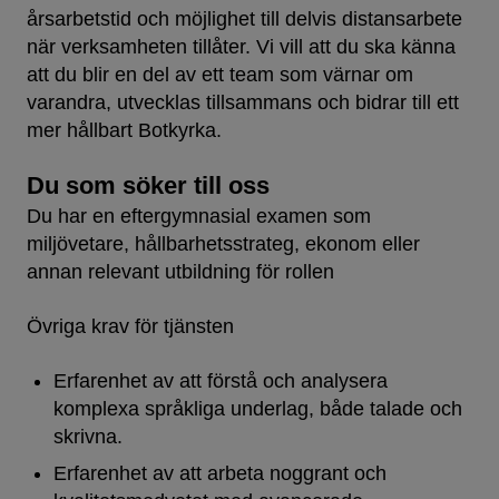
årsarbetstid och möjlighet till delvis distansarbete
när verksamheten tillåter. Vi vill att du ska känna
att du blir en del av ett team som värnar om
varandra, utvecklas tillsammans och bidrar till ett
mer hållbart Botkyrka.
Du som söker till oss
Du har en eftergymnasial examen som
miljövetare, hållbarhetsstrateg, ekonom eller
annan relevant utbildning för rollen
Övriga krav för tjänsten
Erfarenhet av att förstå och analysera
komplexa språkliga underlag, både talade och
skrivna.
Erfarenhet av att arbeta noggrant och