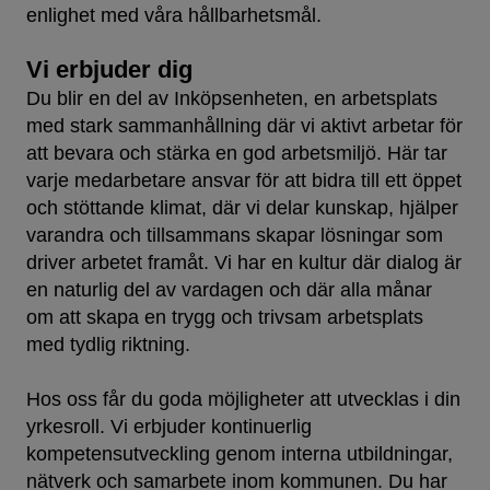
enlighet med våra hållbarhetsmål.
Vi erbjuder dig
Du blir en del av Inköpsenheten, en arbetsplats
med stark sammanhållning där vi aktivt arbetar för
att bevara och stärka en god arbetsmiljö. Här tar
varje medarbetare ansvar för att bidra till ett öppet
och stöttande klimat, där vi delar kunskap, hjälper
varandra och tillsammans skapar lösningar som
driver arbetet framåt. Vi har en kultur där dialog är
en naturlig del av vardagen och där alla månar
om att skapa en trygg och trivsam arbetsplats
med tydlig riktning.
Hos oss får du goda möjligheter att utvecklas i din
yrkesroll. Vi erbjuder kontinuerlig
kompetensutveckling genom interna utbildningar,
nätverk och samarbete inom kommunen. Du har