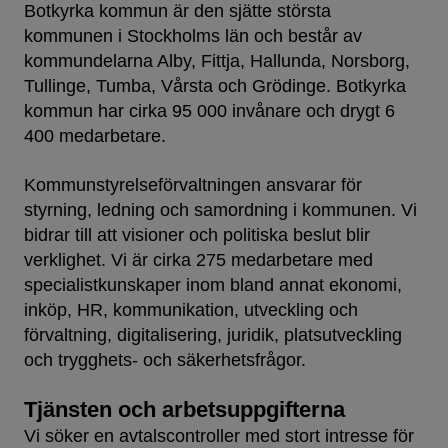
Botkyrka kommun är den sjätte största
kommunen i Stockholms län och består av
kommundelarna Alby, Fittja, Hallunda, Norsborg,
Tullinge, Tumba, Vårsta och Grödinge. Botkyrka
kommun har cirka 95 000 invånare och drygt 6
400 medarbetare.
Kommunstyrelseförvaltningen ansvarar för
styrning, ledning och samordning i kommunen. Vi
bidrar till att visioner och politiska beslut blir
verklighet. Vi är cirka 275 medarbetare med
specialistkunskaper inom bland annat ekonomi,
inköp, HR, kommunikation, utveckling och
förvaltning, digitalisering, juridik, platsutveckling
och trygghets- och säkerhetsfrågor.
Tjänsten och arbetsuppgifterna
Vi söker en avtalscontroller med stort intresse för