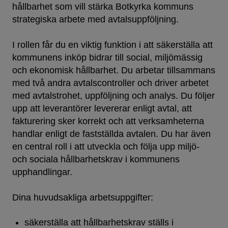
hållbarhet som vill stärka Botkyrka kommuns
strategiska arbete med avtalsuppföljning.
I rollen får du en viktig funktion i att säkerställa att
kommunens inköp bidrar till social, miljömässig
och ekonomisk hållbarhet. Du arbetar tillsammans
med två andra avtalscontroller och driver arbetet
med avtalstrohet, uppföljning och analys. Du följer
upp att leverantörer levererar enligt avtal, att
fakturering sker korrekt och att verksamheterna
handlar enligt de fastställda avtalen. Du har även
en central roll i att utveckla och följa upp miljö-
och sociala hållbarhetskrav i kommunens
upphandlingar.
Dina huvudsakliga arbetsuppgifter:
säkerställa att hållbarhetskrav ställs i