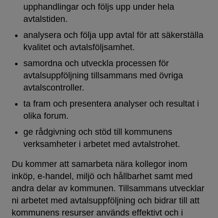
upphandlingar och följs upp under hela
avtalstiden.
analysera och följa upp avtal för att säkerställa
kvalitet och avtalsföljsamhet.
samordna och utveckla processen för
avtalsuppföljning tillsammans med övriga
avtalscontroller.
ta fram och presentera analyser och resultat i
olika forum.
ge rådgivning och stöd till kommunens
verksamheter i arbetet med avtalstrohet.
Du kommer att samarbeta nära kollegor inom
inköp, e-handel, miljö och hållbarhet samt med
andra delar av kommunen. Tillsammans utvecklar
ni arbetet med avtalsuppföljning och bidrar till att
kommunens resurser används effektivt och i