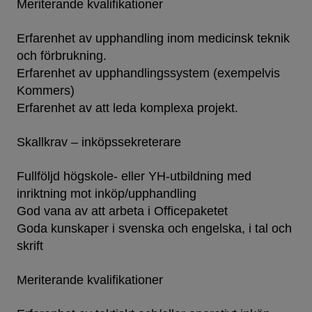
Meriterande kvalifikationer
Erfarenhet av upphandling inom medicinsk teknik
och förbrukning.
Erfarenhet av upphandlingssystem (exempelvis
Kommers)
Erfarenhet av att leda komplexa projekt.
Skallkrav – inköpssekreterare
Fullföljd högskole- eller YH-utbildning med
inriktning mot inköp/upphandling
God vana av att arbeta i Officepaketet
Goda kunskaper i svenska och engelska, i tal och
skrift
Meriterande kvalifikationer