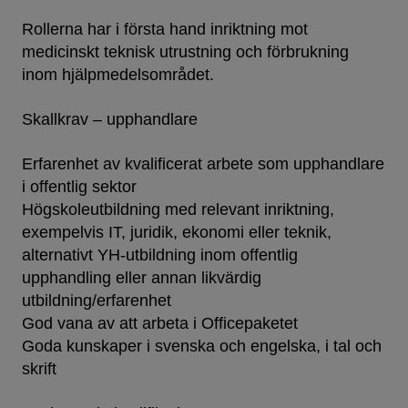
Rollerna har i första hand inriktning mot
medicinskt teknisk utrustning och förbrukning
inom hjälpmedelsområdet.
Skallkrav – upphandlare
Erfarenhet av kvalificerat arbete som upphandlare
i offentlig sektor
Högskoleutbildning med relevant inriktning,
exempelvis IT, juridik, ekonomi eller teknik,
alternativt YH-utbildning inom offentlig
upphandling eller annan likvärdig
utbildning/erfarenhet
God vana av att arbeta i Officepaketet
Goda kunskaper i svenska och engelska, i tal och
skrift