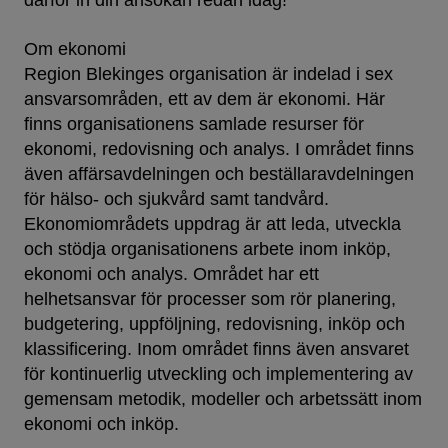
Om ekonomi
Region Blekinges organisation är indelad i sex
ansvarsområden, ett av dem är ekonomi. Här
finns organisationens samlade resurser för
ekonomi, redovisning och analys. I området finns
även affärsavdelningen och beställaravdelningen
för hälso- och sjukvård samt tandvård.
Ekonomiområdets uppdrag är att leda, utveckla
och stödja organisationens arbete inom inköp,
ekonomi och analys. Området har ett
helhetsansvar för processer som rör planering,
budgetering, uppföljning, redovisning, inköp och
klassificering. Inom området finns även ansvaret
för kontinuerlig utveckling och implementering av
gemensam metodik, modeller och arbetssätt inom
ekonomi och inköp.