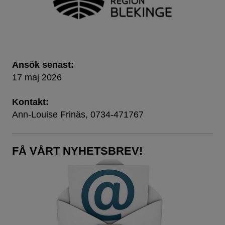
Ansök senast:
17 maj 2026
Kontakt:
Ann-Louise Frinäs, 0734-471767
FÅ VÅRT NYHETSBREV!