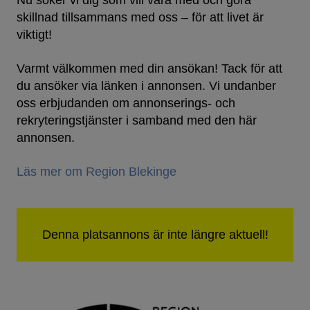
skillnad tillsammans med oss – för att livet är
viktigt!
Varmt välkommen med din ansökan! Tack för att
du ansöker via länken i annonsen. Vi undanber
oss erbjudanden om annonserings- och
rekryteringstjänster i samband med den här
annonsen.
Läs mer om Region Blekinge