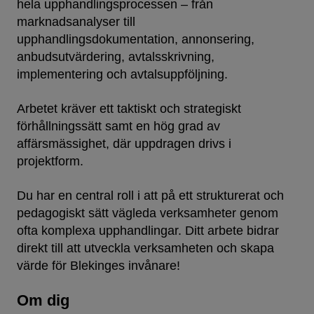
hela upphandlingsprocessen – från
marknadsanalyser till
upphandlingsdokumentation, annonsering,
anbudsutvärdering, avtalsskrivning,
implementering och avtalsuppföljning.
Arbetet kräver ett taktiskt och strategiskt
förhållningssätt samt en hög grad av
affärsmässighet, där uppdragen drivs i
projektform.
Du har en central roll i att på ett strukturerat och
pedagogiskt sätt vägleda verksamheter genom
ofta komplexa upphandlingar. Ditt arbete bidrar
direkt till att utveckla verksamheten och skapa
värde för Blekinges invånare!
Om dig