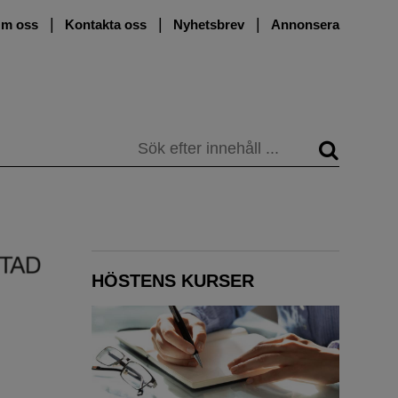
m oss
Kontakta oss
Nyhetsbrev
Annonsera
Sök
HÖSTENS KURSER