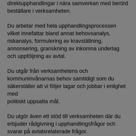
direktupphandlingar i nära samverkan med berörd
beställare i verksamheten.
Du arbetar med hela upphandlingsprocessen
vilket innefattar bland annat behovsanalys,
riskanalys, formulering av kravställning,
annonsering, granskning av inkomna underlag
och uppföljning av avtal.
Du utgår från verksamhetens och
kommuninvånarnas behov samtidigt som du
säkerställer att vi följer lagar och jobbar i enlighet
med
politiskt uppsatta mål.
Du utgör även ett stöd till verksamheten där du
erbjuder rådgivning i upphandlingsfrågor och
svarar på avtalsrelaterade frågor.