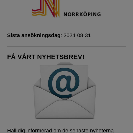
Sista ansökningsdag
: 2024-08-31
FÅ VÅRT NYHETSBREV!
Håll dig informerad om de senaste nyheterna