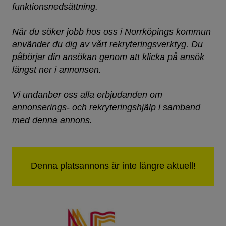
funktionsnedsättning.
När du söker jobb hos oss i Norrköpings kommun
använder du dig av vårt rekryteringsverktyg. Du
påbörjar din ansökan genom att klicka på ansök
längst ner i annonsen.
Vi undanber oss alla erbjudanden om
annonserings- och rekryteringshjälp i samband
med denna annons.