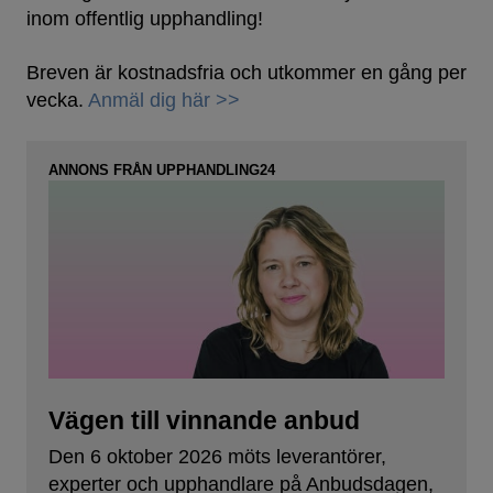
inom offentlig upphandling!
Breven är kostnadsfria och utkommer en gång per
vecka.
Anmäl dig här >>
ANNONS FRÅN UPPHANDLING24
Vägen till vinnande anbud
Den 6 oktober 2026 möts leverantörer,
experter och upphandlare på Anbudsdagen,