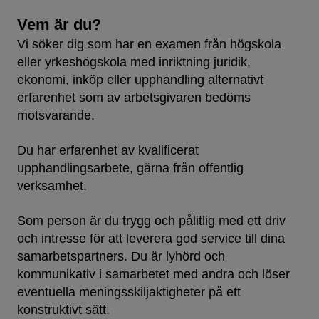
Vem är du?
Vi söker dig som har en examen från högskola
eller yrkeshögskola med inriktning juridik,
ekonomi, inköp eller upphandling alternativt
erfarenhet som av arbetsgivaren bedöms
motsvarande.
Du har erfarenhet av kvalificerat
upphandlingsarbete, gärna från offentlig
verksamhet.
Som person är du trygg och pålitlig med ett driv
och intresse för att leverera god service till dina
samarbetspartners. Du är lyhörd och
kommunikativ i samarbetet med andra och löser
eventuella meningsskiljaktigheter på ett
konstruktivt sätt.