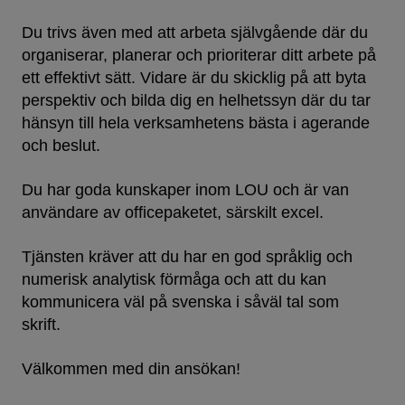
Du trivs även med att arbeta självgående där du
organiserar, planerar och prioriterar ditt arbete på
ett effektivt sätt. Vidare är du skicklig på att byta
perspektiv och bilda dig en helhetssyn där du tar
hänsyn till hela verksamhetens bästa i agerande
och beslut.
Du har goda kunskaper inom LOU och är van
användare av officepaketet, särskilt excel.
Tjänsten kräver att du har en god språklig och
numerisk analytisk förmåga och att du kan
kommunicera väl på svenska i såväl tal som
skrift.
Välkommen med din ansökan!