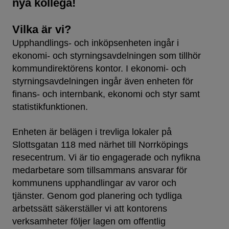
nya kollega!
Vilka är vi?
Upphandlings- och inköpsenheten ingår i
ekonomi- och styrningsavdelningen som tillhör
kommundirektörens kontor. I ekonomi- och
styrningsavdelningen ingår även enheten för
finans- och internbank, ekonomi och styr samt
statistikfunktionen.
Enheten är belägen i trevliga lokaler på
Slottsgatan 118 med närhet till Norrköpings
resecentrum. Vi är tio engagerade och nyfikna
medarbetare som tillsammans ansvarar för
kommunens upphandlingar av varor och
tjänster. Genom god planering och tydliga
arbetssätt säkerställer vi att kontorens
verksamheter följer lagen om offentlig