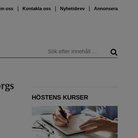
m oss
Kontakta oss
Nyhetsbrev
Annonsera
Sök
HÖSTENS KURSER