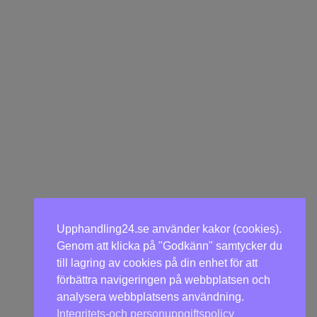
Upphandling24.se använder kakor (cookies).
Genom att klicka på "Godkänn" samtycker du
till lagring av cookies på din enhet för att
förbättra navigeringen på webbplatsen och
analysera webbplatsens användning.
Integritets-och personuppgiftspolicy