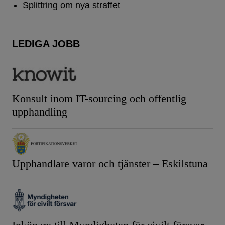
Splittring om nya straffet
LEDIGA JOBB
Konsult inom IT-sourcing och offentlig
upphandling
Upphandlare varor och tjänster – Eskilstuna