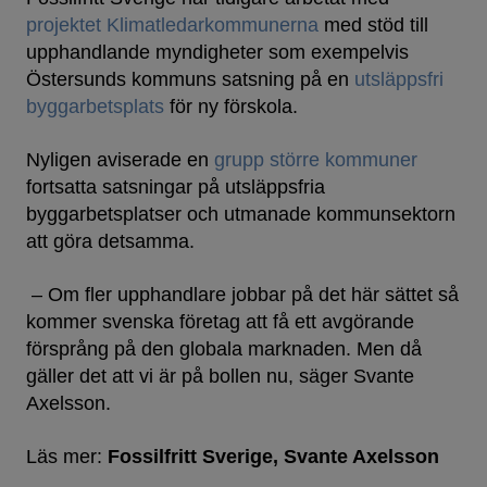
projektet Klimatledarkommunerna
med stöd till
upphandlande myndigheter som exempelvis
Östersunds kommuns satsning på en
utsläppsfri
byggarbetsplats
för ny förskola.
Nyligen aviserade en
grupp större kommuner
fortsatta satsningar på utsläppsfria
byggarbetsplatser och utmanade kommunsektorn
att göra detsamma.
– Om fler upphandlare jobbar på det här sättet så
kommer svenska företag att få ett avgörande
försprång på den globala marknaden. Men då
gäller det att vi är på bollen nu, säger Svante
Axelsson.
Läs mer:
Fossilfritt Sverige
Svante Axelsson