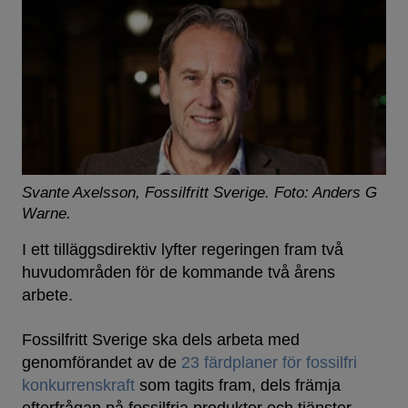
Svante Axelsson, Fossilfritt Sverige.
Foto: Anders G
Warne.
I ett tilläggsdirektiv lyfter regeringen fram två
huvudområden för de kommande två årens
arbete.
Fossilfritt Sverige ska dels arbeta med
genomförandet av de
23 färdplaner för fossilfri
konkurrenskraft
som tagits fram, dels främja