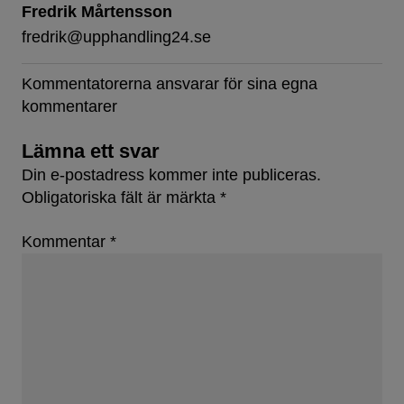
Fredrik Mårtensson
fredrik@upphandling24.se
Kommentatorerna ansvarar för sina egna
kommentarer
Lämna ett svar
Din e-postadress kommer inte publiceras.
Obligatoriska fält är märkta
*
Kommentar
*