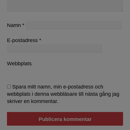
Namn
*
E-postadress
*
Webbplats
Spara mitt namn, min e-postadress och
webbplats i denna webbläsare till nästa gång jag
skriver en kommentar.