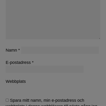
Namn
*
E-postadress
*
Webbplats
Spara mitt namn, min e-postadress och