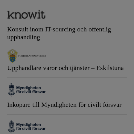
Konsult inom IT-sourcing och offentlig
upphandling
Upphandlare varor och tjänster – Eskilstuna
Inköpare till Myndigheten för civilt försvar