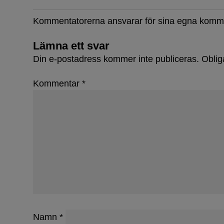
Kommentatorerna ansvarar för sina egna komm
Lämna ett svar
Din e-postadress kommer inte publiceras.
Oblig
Kommentar
*
Namn
*