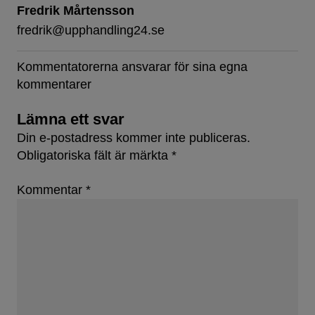
Fredrik Mårtensson
fredrik@upphandling24.se
Kommentatorerna ansvarar för sina egna
kommentarer
Lämna ett svar
Din e-postadress kommer inte publiceras.
Obligatoriska fält är märkta
*
Kommentar
*