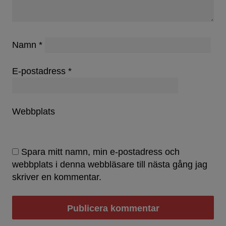
Namn
*
E-postadress
*
Webbplats
Spara mitt namn, min e-postadress och
webbplats i denna webbläsare till nästa gång jag
skriver en kommentar.