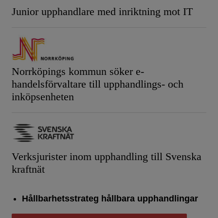
Junior upphandlare med inriktning mot IT
Norrköpings kommun söker e-
handelsförvaltare till upphandlings- och
inköpsenheten
Verksjurister inom upphandling till Svenska
kraftnät
Hållbarhetsstrateg hållbara upphandlingar