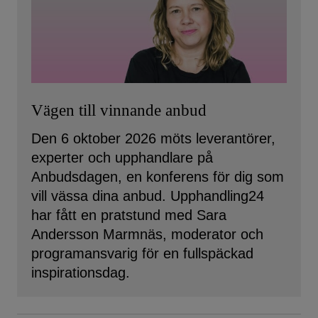
Vägen till vinnande anbud
Den 6 oktober 2026 möts leverantörer,
experter och upphandlare på
Anbudsdagen, en konferens för dig som
vill vässa dina anbud. Upphandling24
har fått en pratstund med Sara
Andersson Marmnäs, moderator och
programansvarig för en fullspäckad
inspirationsdag.