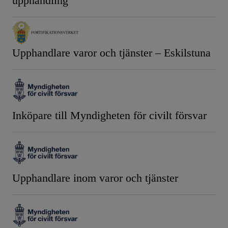
upphandling
Upphandlare varor och tjänster – Eskilstuna
Inköpare till Myndigheten för civilt försvar
Upphandlare inom varor och tjänster