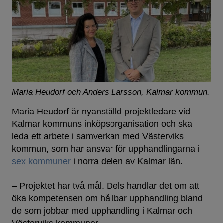
Maria Heudorf och Anders Larsson, Kalmar kommun.
Maria Heudorf är nyanställd projektledare vid
Kalmar kommuns inköpsorganisation och ska
leda ett arbete i samverkan med Västerviks
kommun, som har ansvar för upphandlingarna i
sex kommuner
i norra delen av Kalmar län.
– Projektet har två mål. Dels handlar det om att
öka kompetensen om hållbar upphandling bland
de som jobbar med upphandling i Kalmar och