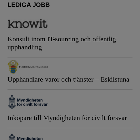
LEDIGA JOBB
Konsult inom IT-sourcing och offentlig
upphandling
Upphandlare varor och tjänster – Eskilstuna
Inköpare till Myndigheten för civilt försvar