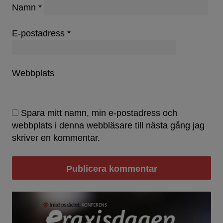
Namn
*
E-postadress
*
Webbplats
Spara mitt namn, min e-postadress och
webbplats i denna webbläsare till nästa gång jag
skriver en kommentar.