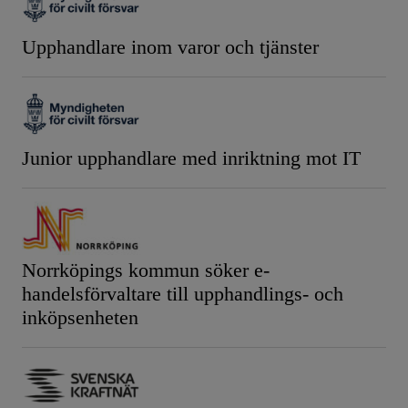
Upphandlare inom varor och tjänster
Junior upphandlare med inriktning mot IT
Norrköpings kommun söker e-
handelsförvaltare till upphandlings- och
inköpsenheten