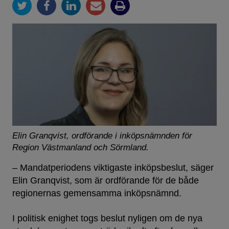
Elin Granqvist, ordförande i inköpsnämnden för
Region Västmanland och Sörmland.
– Mandatperiodens viktigaste inköpsbeslut, säger
Elin Granqvist, som är ordförande för de både
regionernas gemensamma inköpsnämnd.
I politisk enighet togs beslut nyligen om de nya