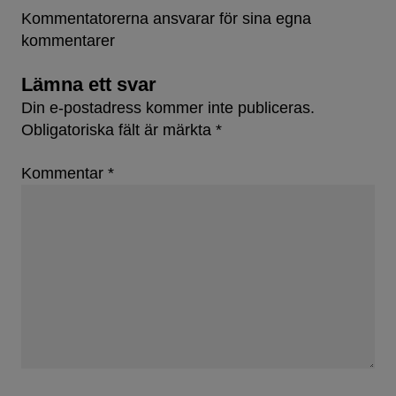
Kommentatorerna ansvarar för sina egna
kommentarer
Lämna ett svar
Din e-postadress kommer inte publiceras.
Obligatoriska fält är märkta
*
Kommentar
*