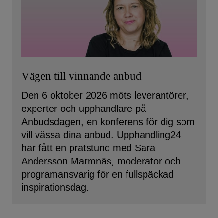
Vägen till vinnande anbud
Den 6 oktober 2026 möts leverantörer,
experter och upphandlare på
Anbudsdagen, en konferens för dig som
vill vässa dina anbud. Upphandling24
har fått en pratstund med Sara
Andersson Marmnäs, moderator och
programansvarig för en fullspäckad
inspirationsdag.