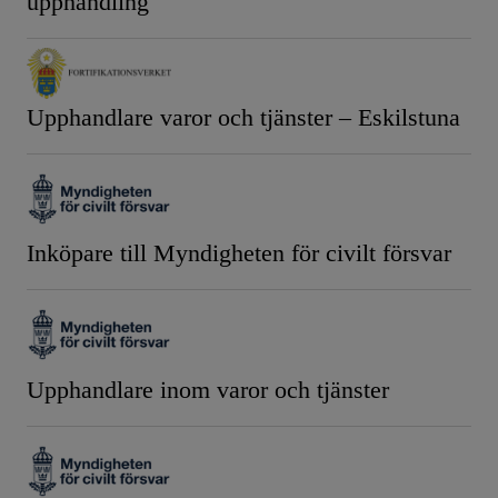
upphandling
Upphandlare varor och tjänster – Eskilstuna
Inköpare till Myndigheten för civilt försvar
Upphandlare inom varor och tjänster