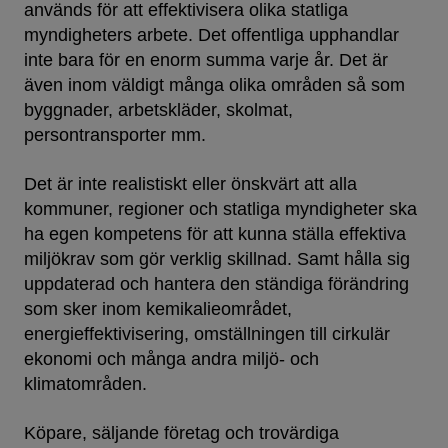
används för att effektivisera olika statliga
myndigheters arbete. Det offentliga upphandlar
inte bara för en enorm summa varje år. Det är
även inom väldigt många olika områden så som
byggnader, arbetskläder, skolmat,
persontransporter mm.
Det är inte realistiskt eller önskvärt att alla
kommuner, regioner och statliga myndigheter ska
ha egen kompetens för att kunna ställa effektiva
miljökrav som gör verklig skillnad. Samt hålla sig
uppdaterad och hantera den ständiga förändring
som sker inom kemikalieområdet,
energieffektivisering, omställningen till cirkulär
ekonomi och många andra miljö- och
klimatområden.
Köpare, säljande företag och trovärdiga