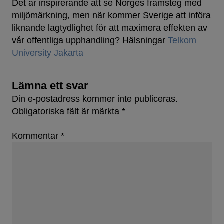
Det är inspirerande att se Norges framsteg med
miljömärkning, men när kommer Sverige att införa
liknande lagtydlighet för att maximera effekten av
vår offentliga upphandling? Hälsningar
Telkom
University Jakarta
Lämna ett svar
Din e-postadress kommer inte publiceras.
Obligatoriska fält är märkta
*
Kommentar
*