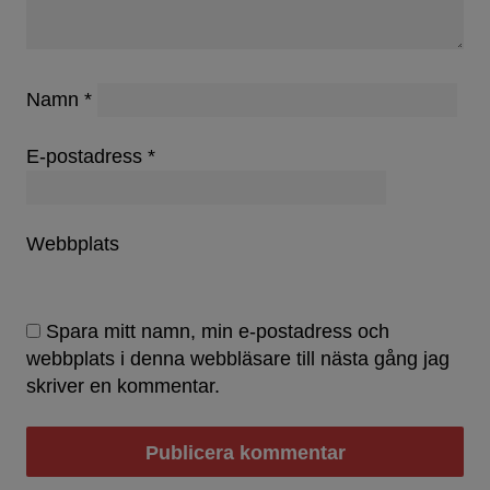
Namn
*
E-postadress
*
Webbplats
Spara mitt namn, min e-postadress och
webbplats i denna webbläsare till nästa gång jag
skriver en kommentar.