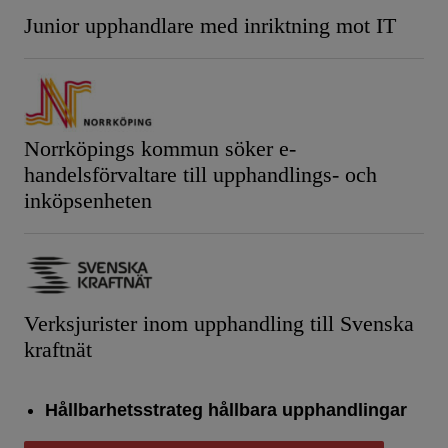
Junior upphandlare med inriktning mot IT
Norrköpings kommun söker e-
handelsförvaltare till upphandlings- och
inköpsenheten
Verksjurister inom upphandling till Svenska
kraftnät
Hållbarhetsstrateg hållbara upphandlingar