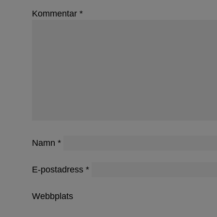
Kommentar
*
Namn
*
E-postadress
*
Webbplats