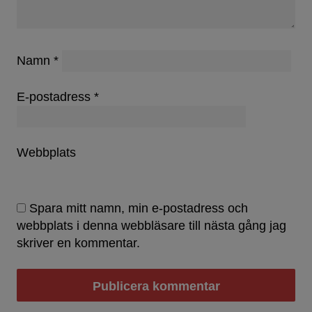
Namn
*
E-postadress
*
Webbplats
Spara mitt namn, min e-postadress och
webbplats i denna webbläsare till nästa gång jag
skriver en kommentar.