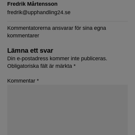
Fredrik Mårtensson
fredrik@upphandling24.se
Kommentatorerna ansvarar för sina egna
kommentarer
Lämna ett svar
Din e-postadress kommer inte publiceras.
Obligatoriska fält är märkta
*
Kommentar
*