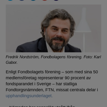
Fredrik Nordström, Fondbolagens förening.
Foto: Karl
Gabor.
Enligt Fondbolagets förening – som med sina 50
medlemsföretag representerar 90 procent av
fondsparandet i Sverige – har statliga
Fondtorgsnämnden, FTN, missat centrala delar i
upphandlingsunderlaget.