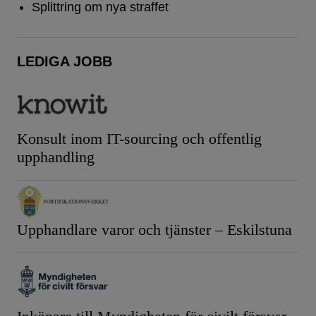
Splittring om nya straffet
LEDIGA JOBB
Konsult inom IT-sourcing och offentlig
upphandling
Upphandlare varor och tjänster – Eskilstuna