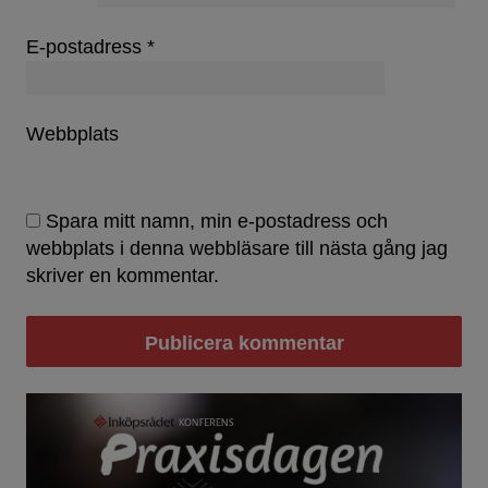
E-postadress
*
Webbplats
Spara mitt namn, min e-postadress och
webbplats i denna webbläsare till nästa gång jag
skriver en kommentar.