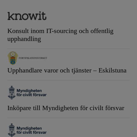
Konsult inom IT-sourcing och offentlig
upphandling
Upphandlare varor och tjänster – Eskilstuna
Inköpare till Myndigheten för civilt försvar