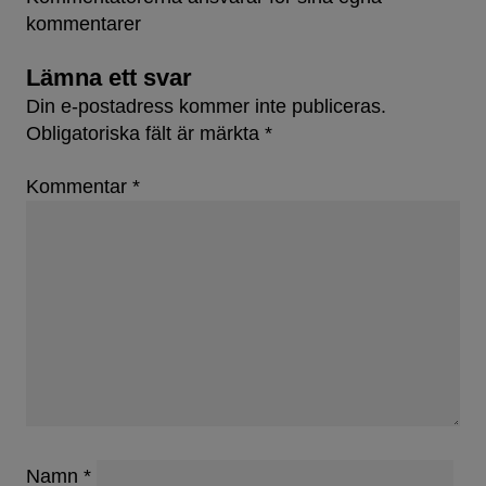
kommentarer
Lämna ett svar
Din e-postadress kommer inte publiceras.
Obligatoriska fält är märkta
*
Kommentar
*
Namn
*