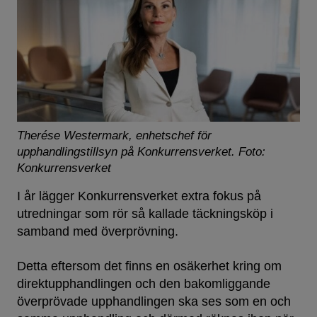
Therése Westermark, enhetschef för
upphandlingstillsyn på Konkurrensverket.
Foto:
Konkurrensverket
I år lägger Konkurrensverket extra fokus på
utredningar som rör så kallade täckningsköp i
samband med överprövning.
Detta eftersom det finns en osäkerhet kring om
direktupphandlingen och den bakomliggande
överprövade upphandlingen ska ses som en och