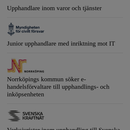
Upphandlare inom varor och tjänster
Junior upphandlare med inriktning mot IT
Norrköpings kommun söker e-
handelsförvaltare till upphandlings- och
inköpsenheten