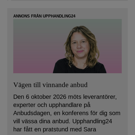
ANNONS FRÅN UPPHANDLING24
Vägen till vinnande anbud
Den 6 oktober 2026 möts leverantörer,
experter och upphandlare på
Anbudsdagen, en konferens för dig som
vill vässa dina anbud. Upphandling24
har fått en pratstund med Sara