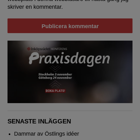
skriver en kommentar.
SENASTE INLÄGGEN
Dammar av Östlings idéer