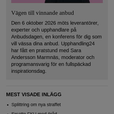
Vägen till vinnande anbud
Den 6 oktober 2026 möts leverantörer,
experter och upphandlare på
Anbudsdagen, en konferens för dig som
vill vässa dina anbud. Upphandling24
har fått en pratstund med Sara
Andersson Marmnäs, moderator och
programansvarig för en fullspäckad
inspirationsdag.
MEST VISADE INLÄGG
Splittring om nya straffet