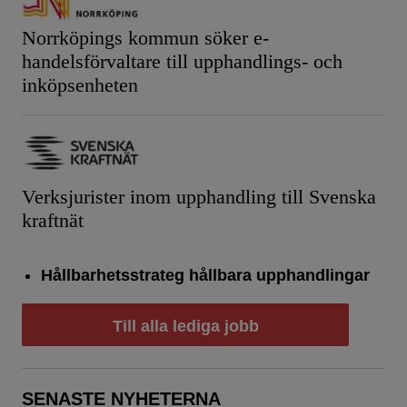
Norrköpings kommun söker e-
handelsförvaltare till upphandlings- och
inköpsenheten
Verksjurister inom upphandling till Svenska
kraftnät
Hållbarhetsstrateg hållbara upphandlingar
Till alla lediga jobb
SENASTE NYHETERNA