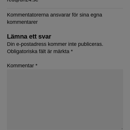
Kommentatorerna ansvarar för sina egna
kommentarer
Lämna ett svar
Din e-postadress kommer inte publiceras.
Obligatoriska fält är märkta
*
Kommentar
*