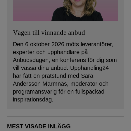
Vägen till vinnande anbud
Den 6 oktober 2026 möts leverantörer,
experter och upphandlare på
Anbudsdagen, en konferens för dig som
vill vässa dina anbud. Upphandling24
har fått en pratstund med Sara
Andersson Marmnäs, moderator och
programansvarig för en fullspäckad
inspirationsdag.
MEST VISADE INLÄGG