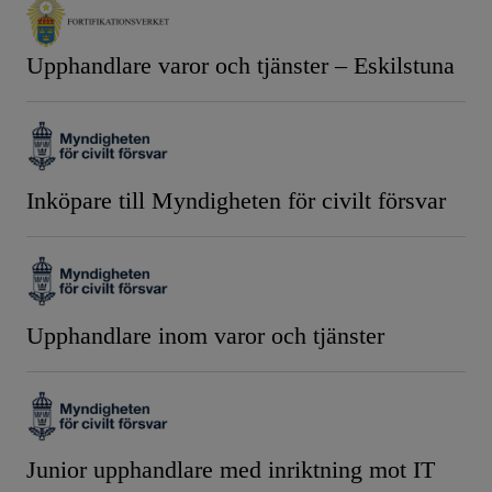
Upphandlare varor och tjänster – Eskilstuna
Inköpare till Myndigheten för civilt försvar
Upphandlare inom varor och tjänster
Junior upphandlare med inriktning mot IT