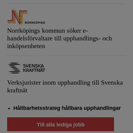
Norrköpings kommun söker e-
handelsförvaltare till upphandlings- och
inköpsenheten
Verksjurister inom upphandling till Svenska
kraftnät
Hållbarhetsstrateg hållbara upphandlingar
Till alla lediga jobb