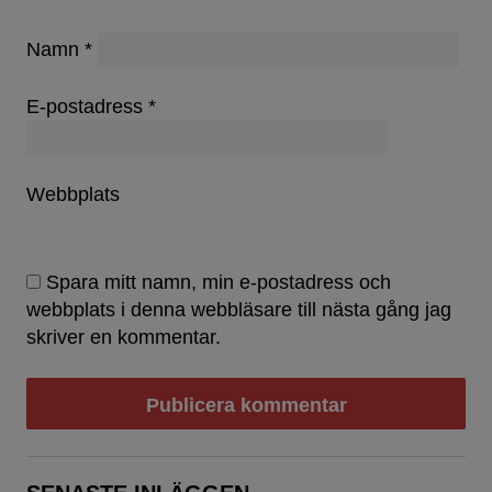
Namn
*
E-postadress
*
Webbplats
Spara mitt namn, min e-postadress och
webbplats i denna webbläsare till nästa gång jag
skriver en kommentar.