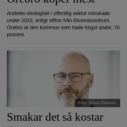
Andelen ekologiskt i offentlig sektor minskade
under 2022, enligt siffror från Ekomatcentrum.
Örebro är den kommun som hade högst andel, 70
procent.
Foto: Simon Eliasson.
Smakar det så kostar