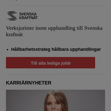
Verksjurister inom upphandling till Svenska
kraftnät
Hållbarhetsstrateg hållbara upphandlingar
Till alla lediga jobb
KARRIÄRNYHETER