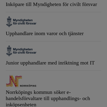
Inköpare till Myndigheten för civilt försvar
Upphandlare inom varor och tjänster
Junior upphandlare med inriktning mot IT
Norrköpings kommun söker e-
handelsförvaltare till upphandlings- och
inköpsenheten