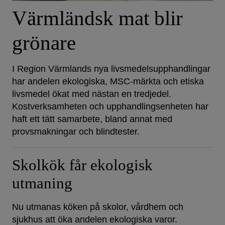
Värmländsk mat blir
grönare
I Region Värmlands nya livsmedelsupphandlingar
har andelen ekologiska, MSC-märkta och etiska
livsmedel ökat med nästan en tredjedel.
Kostverksamheten och upphandlingsenheten har
haft ett tätt samarbete, bland annat med
provsmakningar och blindtester.
Skolkök får ekologisk
utmaning
Nu utmanas köken på skolor, vårdhem och
sjukhus att öka andelen ekologiska varor.