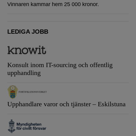
Vinnaren kammar hem 25 000 kronor.
LEDIGA JOBB
Konsult inom IT-sourcing och offentlig
upphandling
Upphandlare varor och tjänster – Eskilstuna