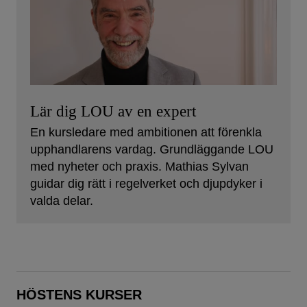
Lär dig LOU av en expert
En kursledare med ambitionen att förenkla
upphandlarens vardag. Grundläggande LOU
med nyheter och praxis. Mathias Sylvan
guidar dig rätt i regelverket och djupdyker i
valda delar.
HÖSTENS KURSER