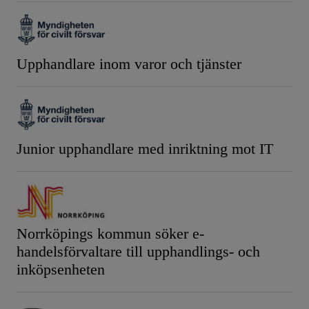
Upphandlare inom varor och tjänster
Junior upphandlare med inriktning mot IT
Norrköpings kommun söker e-
handelsförvaltare till upphandlings- och
inköpsenheten