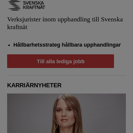
Verksjurister inom upphandling till Svenska
kraftnät
Hållbarhetsstrateg hållbara upphandlingar
Till alla lediga jobb
KARRIÄRNYHETER