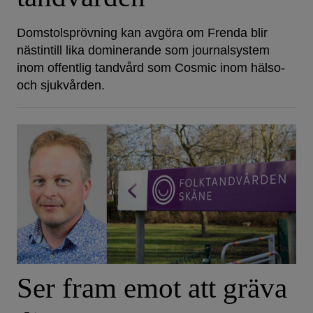
Domstolsprövning kan avgöra om Frenda blir
nästintill lika dominerande som journalsystem
inom offentlig tandvård som Cosmic inom hälso-
och sjukvården.
Ser fram emot att gräva