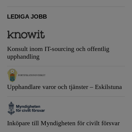
LEDIGA JOBB
Konsult inom IT-sourcing och offentlig
upphandling
Upphandlare varor och tjänster – Eskilstuna
Inköpare till Myndigheten för civilt försvar