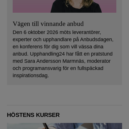
Vägen till vinnande anbud
Den 6 oktober 2026 möts leverantörer,
experter och upphandlare på Anbudsdagen,
en konferens för dig som vill vässa dina
anbud. Upphandling24 har fått en pratstund
med Sara Andersson Marmnäs, moderator
och programansvarig för en fullspäckad
inspirationsdag.
HÖSTENS KURSER