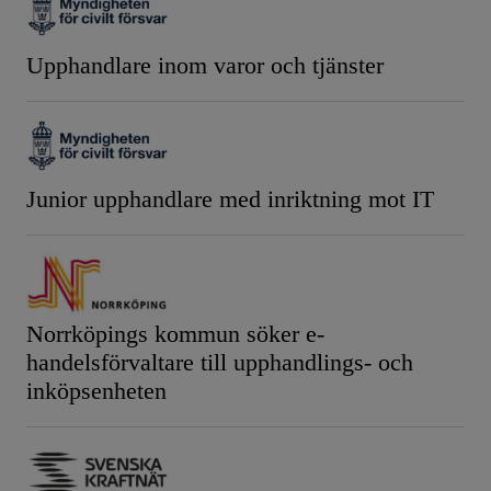
Upphandlare inom varor och tjänster
Junior upphandlare med inriktning mot IT
Norrköpings kommun söker e-
handelsförvaltare till upphandlings- och
inköpsenheten