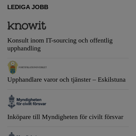
LEDIGA JOBB
Konsult inom IT-sourcing och offentlig
upphandling
Upphandlare varor och tjänster – Eskilstuna
Inköpare till Myndigheten för civilt försvar