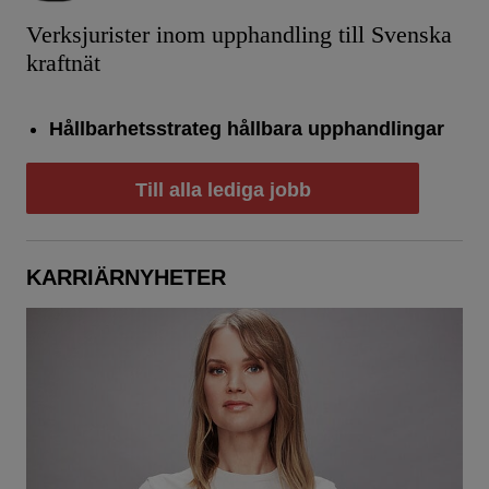
Verksjurister inom upphandling till Svenska
kraftnät
Hållbarhetsstrateg hållbara upphandlingar
Till alla lediga jobb
KARRIÄRNYHETER