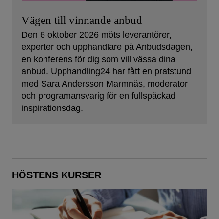
Vägen till vinnande anbud
Den 6 oktober 2026 möts leverantörer,
experter och upphandlare på Anbudsdagen,
en konferens för dig som vill vässa dina
anbud. Upphandling24 har fått en pratstund
med Sara Andersson Marmnäs, moderator
och programansvarig för en fullspäckad
inspirationsdag.
HÖSTENS KURSER