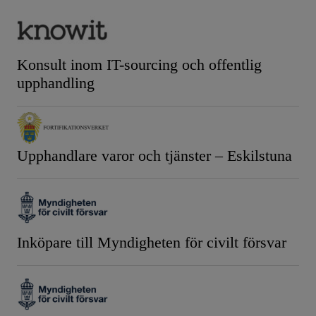
Konsult inom IT-sourcing och offentlig
upphandling
Upphandlare varor och tjänster – Eskilstuna
Inköpare till Myndigheten för civilt försvar