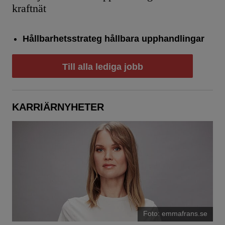
kraftnät
Hållbarhetsstrateg hållbara upphandlingar
Till alla lediga jobb
KARRIÄRNYHETER
Foto: emmafrans.se